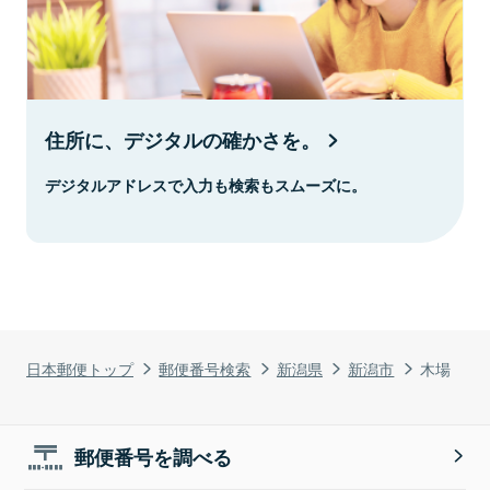
住所に、デジタルの確かさを。
デジタルアドレスで入力も検索もスムーズに。
日本郵便トップ
郵便番号検索
新潟県
新潟市
木場
郵便番号を調べる