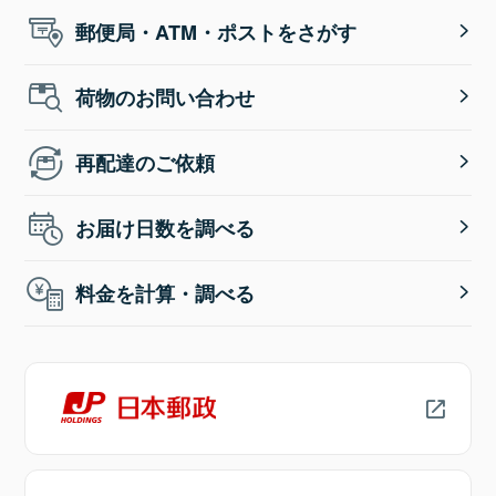
郵便局・ATM・ポストをさがす
荷物のお問い合わせ
再配達のご依頼
お届け日数を調べる
料金を計算・調べる