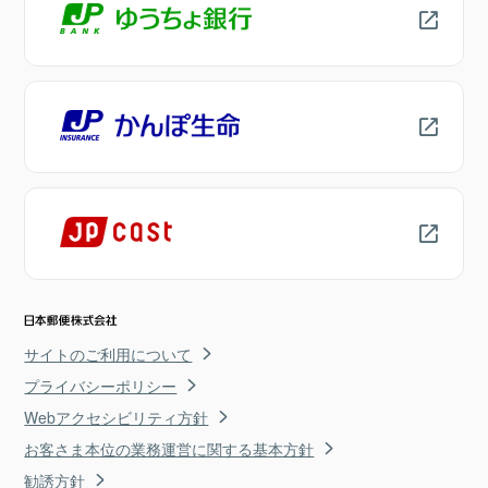
サイトのご利用について
プライバシーポリシー
Webアクセシビリティ方針
お客さま本位の業務運営に関する基本方針
勧誘方針