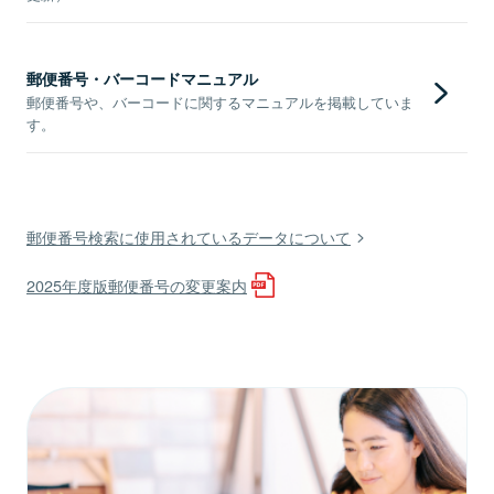
郵便番号・バーコードマニュアル
郵便番号や、バーコードに関するマニュアルを掲載していま
す。
郵便番号検索に使用されているデータについて
2025年度版郵便番号の変更案内