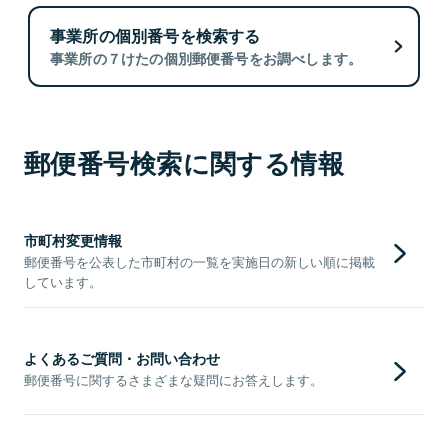
事業所の個別番号を検索する
事業所の７けたの個別郵便番号をお調べします。
郵便番号検索に関する情報
市町村変更情報
郵便番号を公表した市町村の一覧を実施日の新しい順に掲載
しています。
よくあるご質問・お問い合わせ
郵便番号に関するさまざまな疑問にお答えします。