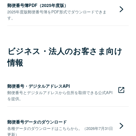
郵便番号簿PDF（2025年度版）
2025年度版郵便番号簿をPDF形式でダウンロードできま
す。
ビジネス・法人のお客さま向け
情報
郵便番号・デジタルアドレスAPI
郵便番号とデジタルアドレスから住所を取得できる公式API
を提供。
郵便番号データのダウンロード
各種データのダウンロードはこちらから。（2026年7月31日
更新）