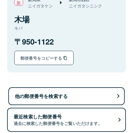
ニイガタケン
ニイガタシニシク
木場
キバ
950-1122
郵便番号をコピーする
他の郵便番号を検索する
最近検索した郵便番号
過去に検索した郵便番号をご覧いただけます。