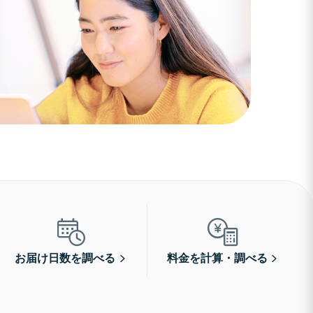
お届け日数を調べる
料金を計算・調べる