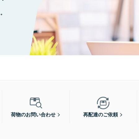
に。
荷物のお問い合わせ
再配達のご依頼