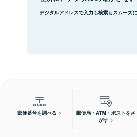
デジタルアドレスで入力も検索もスムーズ
郵便番号を調べる
郵便局・ATM・ポストをさ
がす