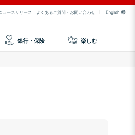
ニュースリリース
よくあるご質問・お問い合わせ
English
銀行・保険
楽しむ