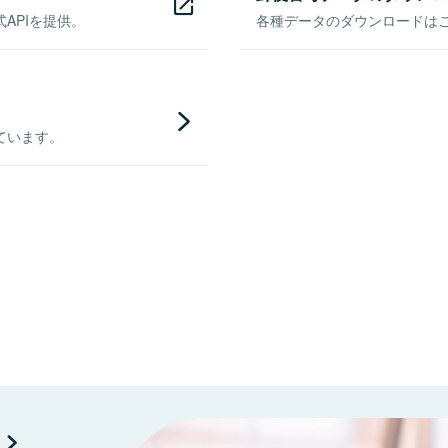
APIを提供。
各種データのダウンロードはこち
ています。