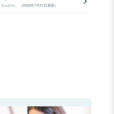
らから。（2026年7月31日更新）