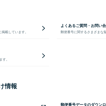
よくあるご質問・お問い合
に掲載しています。
郵便番号に関するさまざまな
きます。
け情報
郵便番号データのダウンロ