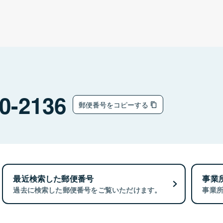
0-2136
郵便番号をコピーする
最近検索した郵便番号
事業
過去に検索した郵便番号をご覧いただけます。
事業