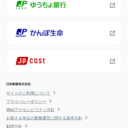
サイトのご利用について
プライバシーポリシー
Webアクセシビリティ方針
お客さま本位の業務運営に関する基本方針
勧誘方針