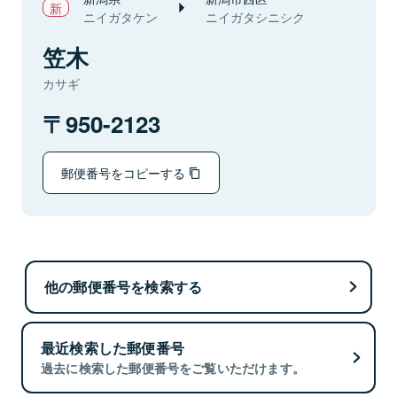
ニイガタケン
ニイガタシニシク
笠木
カサギ
950-2123
郵便番号をコピーする
他の郵便番号を検索する
最近検索した郵便番号
過去に検索した郵便番号をご覧いただけます。