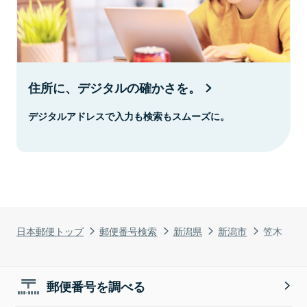
住所に、デジタルの確かさを。
デジタルアドレスで入力も検索もスムーズに。
日本郵便トップ
郵便番号検索
新潟県
新潟市
笠木
郵便番号を調べる