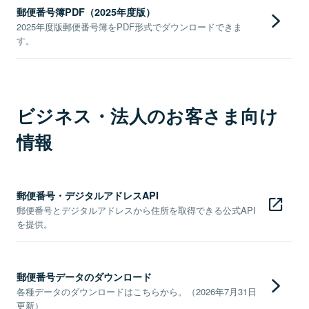
郵便番号簿PDF（2025年度版）
2025年度版郵便番号簿をPDF形式でダウンロードできま
す。
ビジネス・法人のお客さま向け
情報
郵便番号・デジタルアドレスAPI
郵便番号とデジタルアドレスから住所を取得できる公式API
を提供。
郵便番号データのダウンロード
各種データのダウンロードはこちらから。（2026年7月31日
更新）