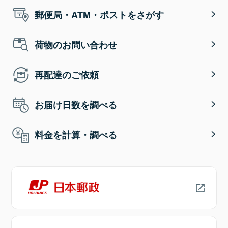
郵便局・ATM・ポストをさがす
荷物のお問い合わせ
再配達のご依頼
お届け日数を調べる
料金を計算・調べる