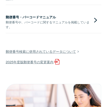
郵便番号・バーコードマニュアル
郵便番号や、バーコードに関するマニュアルを掲載していま
す。
郵便番号検索に使用されているデータについて
2025年度版郵便番号の変更案内