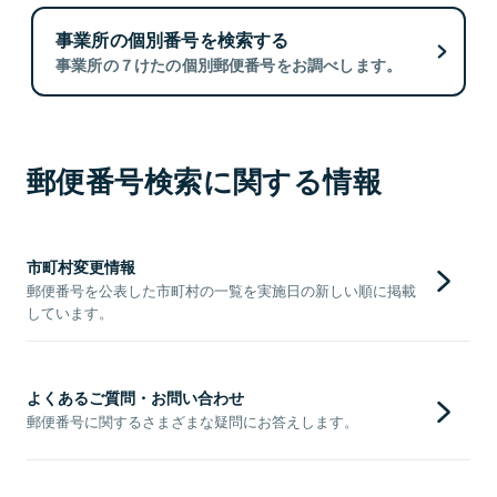
事業所の個別番号を検索する
事業所の７けたの個別郵便番号をお調べします。
郵便番号検索に関する情報
市町村変更情報
郵便番号を公表した市町村の一覧を実施日の新しい順に掲載
しています。
よくあるご質問・お問い合わせ
郵便番号に関するさまざまな疑問にお答えします。