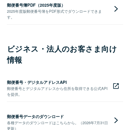
郵便番号簿PDF（2025年度版）
2025年度版郵便番号簿をPDF形式でダウンロードできま
す。
ビジネス・法人のお客さま向け
情報
郵便番号・デジタルアドレスAPI
郵便番号とデジタルアドレスから住所を取得できる公式API
を提供。
郵便番号データのダウンロード
各種データのダウンロードはこちらから。（2026年7月31日
更新）