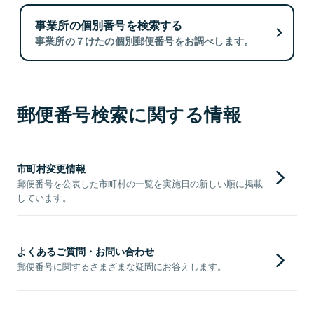
事業所の個別番号を検索する
事業所の７けたの個別郵便番号をお調べします。
郵便番号検索に関する情報
市町村変更情報
郵便番号を公表した市町村の一覧を実施日の新しい順に掲載
しています。
よくあるご質問・お問い合わせ
郵便番号に関するさまざまな疑問にお答えします。