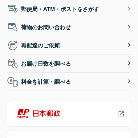
郵便局・ATM・ポストをさがす
荷物のお問い合わせ
再配達のご依頼
お届け日数を調べる
料金を計算・調べる