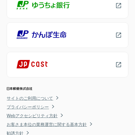
サイトのご利用について
プライバシーポリシー
Webアクセシビリティ方針
お客さま本位の業務運営に関する基本方針
勧誘方針