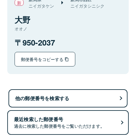
ニイガタケン
ニイガタシニシク
大野
オオノ
950-2037
郵便番号をコピーする
他の郵便番号を検索する
最近検索した郵便番号
過去に検索した郵便番号をご覧いただけます。