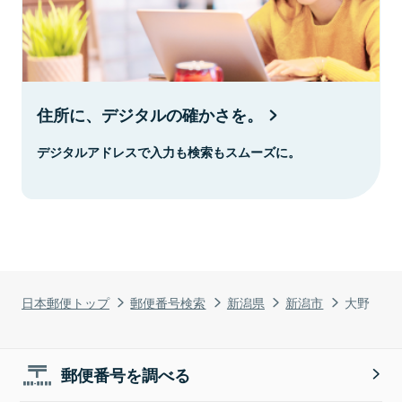
住所に、デジタルの確かさを。
デジタルアドレスで入力も検索もスムーズに。
日本郵便トップ
郵便番号検索
新潟県
新潟市
大野
郵便番号を調べる