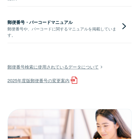
郵便番号・バーコードマニュアル
郵便番号や、バーコードに関するマニュアルを掲載していま
す。
郵便番号検索に使用されているデータについて
2025年度版郵便番号の変更案内