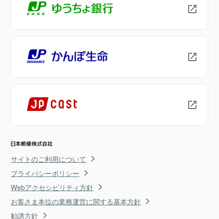
サイトのご利用について
プライバシーポリシー
Webアクセシビリティ方針
お客さま本位の業務運営に関する基本方針
勧誘方針