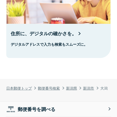
住所に、デジタルの確かさを。
デジタルアドレスで入力も検索もスムーズに。
日本郵便トップ
郵便番号検索
新潟県
新潟市
大潟
郵便番号を調べる