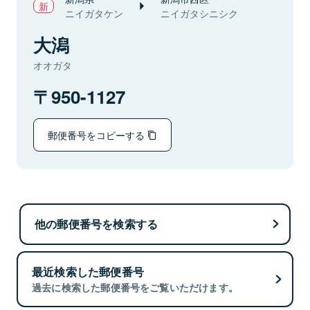
ニイガタケン
ニイガタシニシク
大潟
オオガタ
950-1127
郵便番号をコピーする
他の郵便番号を検索する
最近検索した郵便番号
過去に検索した郵便番号をご覧いただけます。