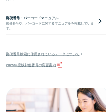
郵便番号・バーコードマニュアル
郵便番号や、バーコードに関するマニュアルを掲載していま
す。
郵便番号検索に使用されているデータについて
2025年度版郵便番号の変更案内