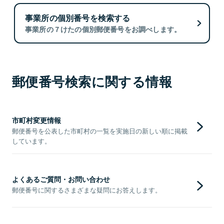
事業所の個別番号を検索する
事業所の７けたの個別郵便番号をお調べします。
郵便番号検索に関する情報
市町村変更情報
郵便番号を公表した市町村の一覧を実施日の新しい順に掲載
しています。
よくあるご質問・お問い合わせ
郵便番号に関するさまざまな疑問にお答えします。