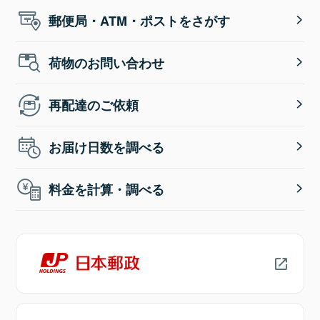
郵便局・ATM・ポストをさがす
荷物のお問い合わせ
再配達のご依頼
お届け日数を調べる
料金を計算・調べる