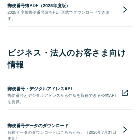
郵便番号簿PDF（2025年度版）
2025年度版郵便番号簿をPDF形式でダウンロードできま
す。
ビジネス・法人のお客さま向け
情報
郵便番号・デジタルアドレスAPI
郵便番号とデジタルアドレスから住所を取得できる公式API
を提供。
郵便番号データのダウンロード
各種データのダウンロードはこちらから。（2026年7月31日
更新）