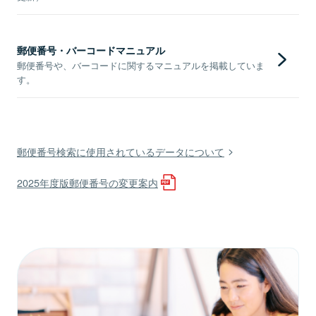
郵便番号・バーコードマニュアル
郵便番号や、バーコードに関するマニュアルを掲載していま
す。
郵便番号検索に使用されているデータについて
2025年度版郵便番号の変更案内