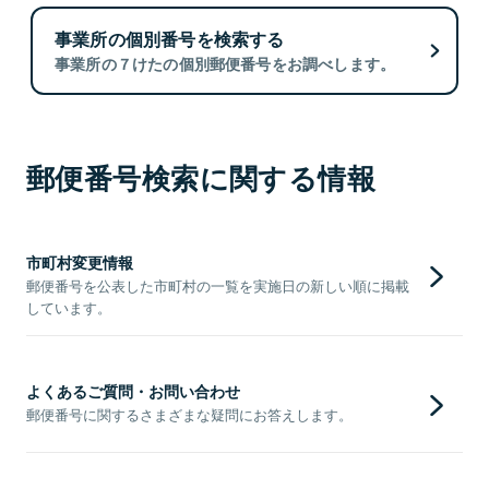
事業所の個別番号を検索する
事業所の７けたの個別郵便番号をお調べします。
郵便番号検索に関する情報
市町村変更情報
郵便番号を公表した市町村の一覧を実施日の新しい順に掲載
しています。
よくあるご質問・お問い合わせ
郵便番号に関するさまざまな疑問にお答えします。