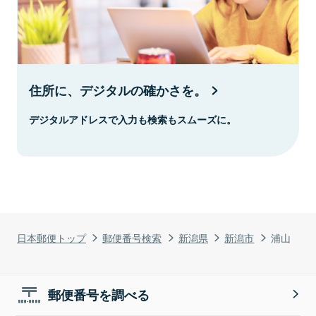
住所に、デジタルの確かさを。
デジタルアドレスで入力も検索もスムーズに。
日本郵便トップ
郵便番号検索
新潟県
新潟市
浦山
郵便番号を調べる