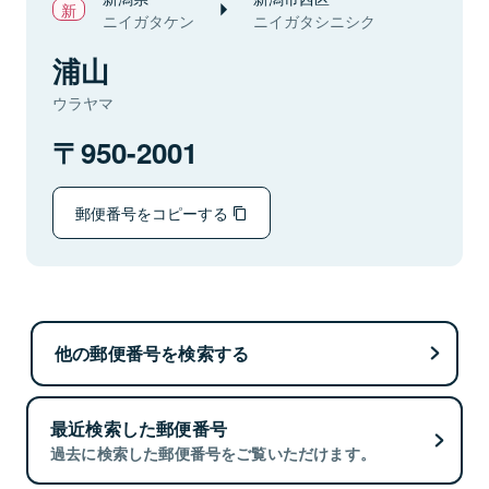
ニイガタケン
ニイガタシニシク
浦山
ウラヤマ
950-2001
郵便番号をコピーする
他の郵便番号を検索する
最近検索した郵便番号
過去に検索した郵便番号をご覧いただけます。