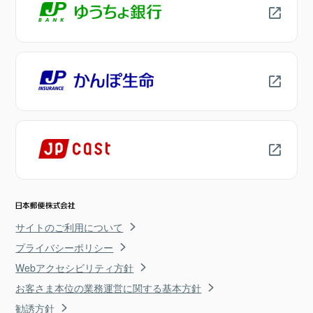
サイトのご利用について
プライバシーポリシー
Webアクセシビリティ方針
お客さま本位の業務運営に関する基本方針
勧誘方針