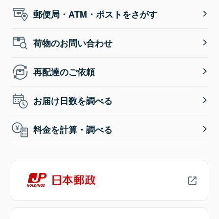
郵便局・ATM・ポストをさがす
荷物のお問い合わせ
再配達のご依頼
お届け日数を調べる
料金を計算・調べる