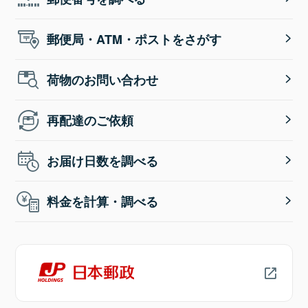
郵便局・ATM・ポストをさがす
荷物のお問い合わせ
再配達のご依頼
お届け日数を調べる
料金を計算・調べる