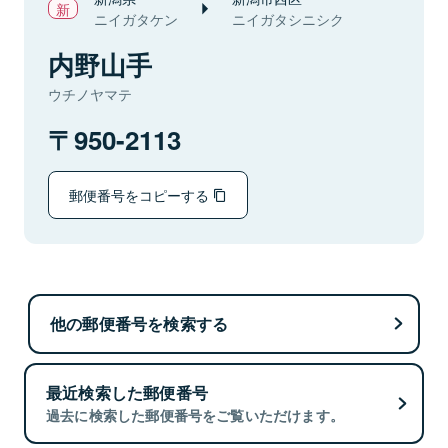
ニイガタケン
ニイガタシニシク
内野山手
ウチノヤマテ
950-2113
郵便番号をコピーする
他の郵便番号を検索する
最近検索した郵便番号
過去に検索した郵便番号をご覧いただけます。