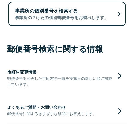
事業所の個別番号を検索する
事業所の７けたの個別郵便番号をお調べします。
郵便番号検索に関する情報
市町村変更情報
郵便番号を公表した市町村の一覧を実施日の新しい順に掲載
しています。
よくあるご質問・お問い合わせ
郵便番号に関するさまざまな疑問にお答えします。