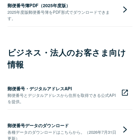
郵便番号簿PDF（2025年度版）
2025年度版郵便番号簿をPDF形式でダウンロードできま
す。
ビジネス・法人のお客さま向け
情報
郵便番号・デジタルアドレスAPI
郵便番号とデジタルアドレスから住所を取得できる公式API
を提供。
郵便番号データのダウンロード
各種データのダウンロードはこちらから。（2026年7月31日
更新）