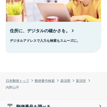
住所に、デジタルの確かさを。
デジタルアドレスで入力も検索もスムーズに。
日本郵便トップ
郵便番号検索
新潟県
新潟市
内野山手
郵便番号を調べる