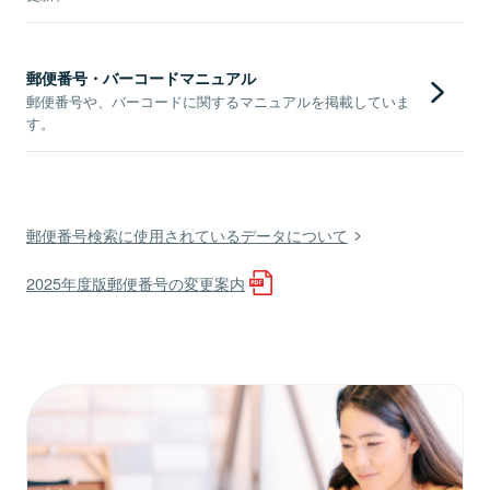
郵便番号・バーコードマニュアル
郵便番号や、バーコードに関するマニュアルを掲載していま
す。
郵便番号検索に使用されているデータについて
2025年度版郵便番号の変更案内