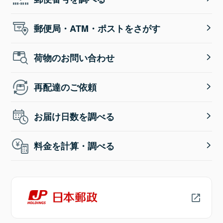
郵便局・ATM・ポストをさがす
荷物のお問い合わせ
再配達のご依頼
お届け日数を調べる
料金を計算・調べる