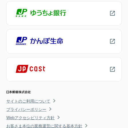
サイトのご利用について
プライバシーポリシー
Webアクセシビリティ方針
お客さま本位の業務運営に関する基本方針