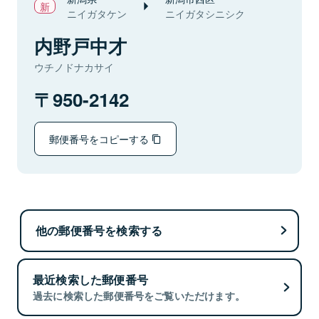
ニイガタケン
ニイガタシニシク
内野戸中才
ウチノドナカサイ
950-2142
郵便番号をコピーする
他の郵便番号を検索する
最近検索した郵便番号
過去に検索した郵便番号をご覧いただけます。