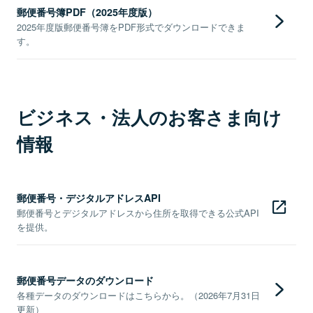
郵便番号簿PDF（2025年度版）
2025年度版郵便番号簿をPDF形式でダウンロードできま
す。
ビジネス・法人のお客さま向け
情報
郵便番号・デジタルアドレスAPI
郵便番号とデジタルアドレスから住所を取得できる公式API
を提供。
郵便番号データのダウンロード
各種データのダウンロードはこちらから。（2026年7月31日
更新）