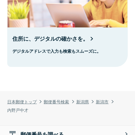
住所に、デジタルの確かさを。
デジタルアドレスで入力も検索もスムーズに。
日本郵便トップ
郵便番号検索
新潟県
新潟市
内野戸中才
郵便番号を調べる