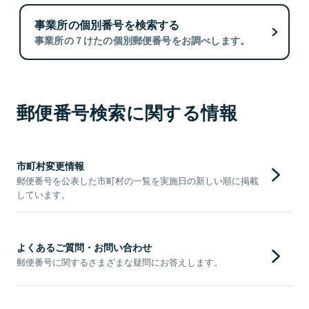
事業所の個別番号を検索する
事業所の７けたの個別郵便番号をお調べします。
郵便番号検索に関する情報
市町村変更情報
郵便番号を公表した市町村の一覧を実施日の新しい順に掲載
しています。
よくあるご質問・お問い合わせ
郵便番号に関するさまざまな疑問にお答えします。