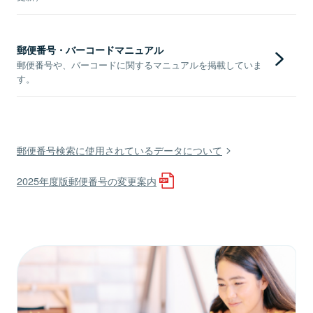
郵便番号・バーコードマニュアル
郵便番号や、バーコードに関するマニュアルを掲載していま
す。
郵便番号検索に使用されているデータについて
2025年度版郵便番号の変更案内