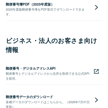
郵便番号簿PDF（2025年度版）
2025年度版郵便番号簿をPDF形式でダウンロードできま
す。
ビジネス・法人のお客さま向け
情報
郵便番号・デジタルアドレスAPI
郵便番号とデジタルアドレスから住所を取得できる公式API
を提供。
郵便番号データのダウンロード
各種データのダウンロードはこちらから。（2026年7月31日
更新）