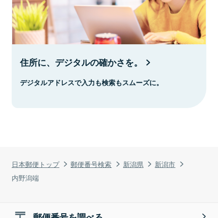
住所に、デジタルの確かさを。
デジタルアドレスで入力も検索もスムーズに。
日本郵便トップ
郵便番号検索
新潟県
新潟市
内野潟端
郵便番号を調べる