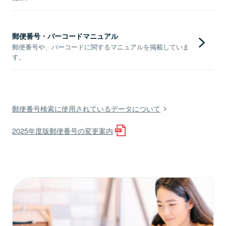
郵便番号・バーコードマニュアル
郵便番号や、バーコードに関するマニュアルを掲載していま
す。
郵便番号検索に使用されているデータについて
2025年度版郵便番号の変更案内