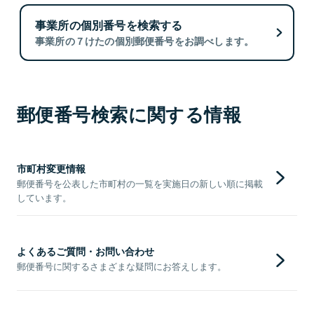
事業所の個別番号を検索する
事業所の７けたの個別郵便番号をお調べします。
郵便番号検索に関する情報
市町村変更情報
郵便番号を公表した市町村の一覧を実施日の新しい順に掲載
しています。
よくあるご質問・お問い合わせ
郵便番号に関するさまざまな疑問にお答えします。