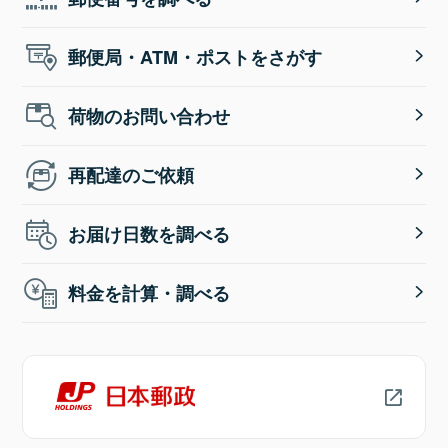
郵便局・ATM・ポストをさがす
荷物のお問い合わせ
再配達のご依頼
お届け日数を調べる
料金を計算・調べる