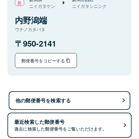
ニイガタケン
ニイガタシニシク
内野潟端
ウチノカタバタ
950-2141
郵便番号をコピーする
他の郵便番号を検索する
最近検索した郵便番号
過去に検索した郵便番号をご覧いただけます。