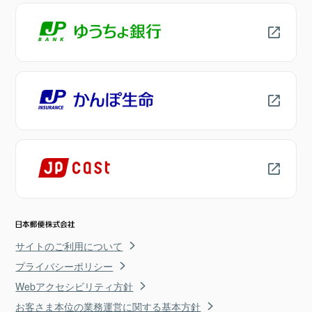
サイトのご利用について
プライバシーポリシー
Webアクセシビリティ方針
お客さま本位の業務運営に関する基本方針