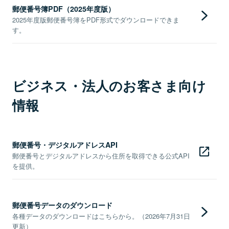
郵便番号簿PDF（2025年度版）
2025年度版郵便番号簿をPDF形式でダウンロードできま
す。
ビジネス・法人のお客さま向け
情報
郵便番号・デジタルアドレスAPI
郵便番号とデジタルアドレスから住所を取得できる公式API
を提供。
郵便番号データのダウンロード
各種データのダウンロードはこちらから。（2026年7月31日
更新）