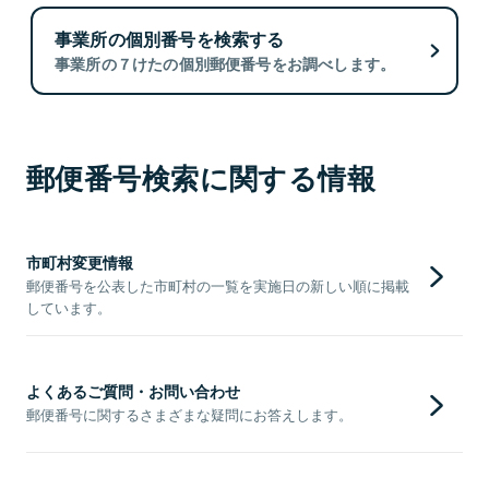
事業所の個別番号を検索する
事業所の７けたの個別郵便番号をお調べします。
郵便番号検索に関する情報
市町村変更情報
郵便番号を公表した市町村の一覧を実施日の新しい順に掲載
しています。
よくあるご質問・お問い合わせ
郵便番号に関するさまざまな疑問にお答えします。