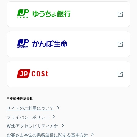
サイトのご利用について
プライバシーポリシー
Webアクセシビリティ方針
お客さま本位の業務運営に関する基本方針