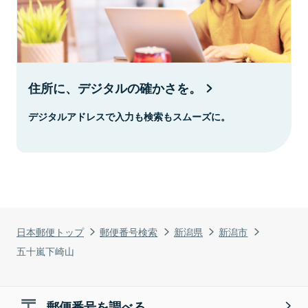
住所に、デジタルの確かさを。
デジタルアドレスで入力も検索もスムーズに。
日本郵便トップ
郵便番号検索
新潟県
新潟市
五十嵐下崎山
郵便番号を調べる