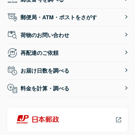
郵便局・ATM・ポストをさがす
荷物のお問い合わせ
再配達のご依頼
お届け日数を調べる
料金を計算・調べる