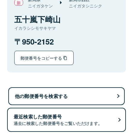
ニイガタケン
ニイガタシニシク
五十嵐下崎山
イカラシシモサキヤマ
950-2152
郵便番号をコピーする
他の郵便番号を検索する
最近検索した郵便番号
過去に検索した郵便番号をご覧いただけます。