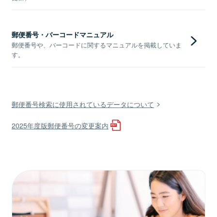
郵便番号・バーコードマニュアル
郵便番号や、バーコードに関するマニュアルを掲載していま
す。
郵便番号検索に使用されているデータについて
2025年度版郵便番号の変更案内