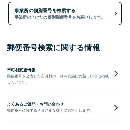
事業所の個別番号を検索する
事業所の７けたの個別郵便番号をお調べします。
郵便番号検索に関する情報
市町村変更情報
郵便番号を公表した市町村の一覧を実施日の新しい順に掲載
しています。
よくあるご質問・お問い合わせ
郵便番号に関するさまざまな疑問にお答えします。