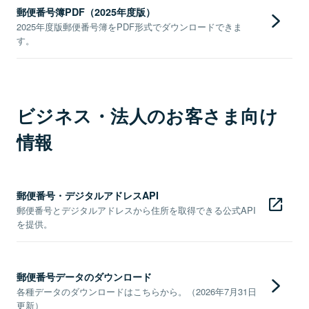
郵便番号簿PDF（2025年度版）
2025年度版郵便番号簿をPDF形式でダウンロードできま
す。
ビジネス・法人のお客さま向け
情報
郵便番号・デジタルアドレスAPI
郵便番号とデジタルアドレスから住所を取得できる公式API
を提供。
郵便番号データのダウンロード
各種データのダウンロードはこちらから。（2026年7月31日
更新）