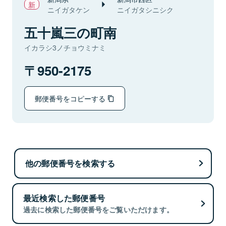
ニイガタケン
ニイガタシニシク
五十嵐三の町南
イカラシ3ノチョウミナミ
950-2175
郵便番号をコピーする
他の郵便番号を検索する
最近検索した郵便番号
過去に検索した郵便番号をご覧いただけます。