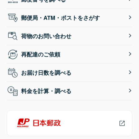
郵便局・ATM・ポストをさがす
荷物のお問い合わせ
再配達のご依頼
お届け日数を調べる
料金を計算・調べる