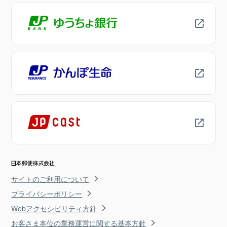
サイトのご利用について
プライバシーポリシー
Webアクセシビリティ方針
お客さま本位の業務運営に関する基本方針