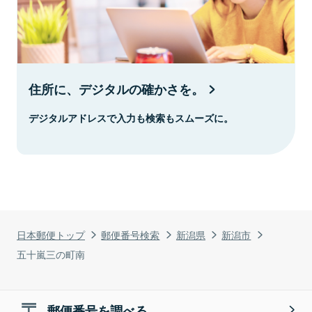
住所に、デジタルの確かさを。
デジタルアドレスで入力も検索もスムーズに。
日本郵便トップ
郵便番号検索
新潟県
新潟市
五十嵐三の町南
郵便番号を調べる