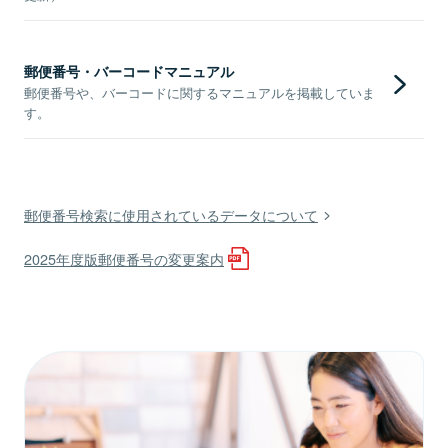
郵便番号・バーコードマニュアル
郵便番号や、バーコードに関するマニュアルを掲載していま
す。
郵便番号検索に使用されているデータについて
2025年度版郵便番号の変更案内