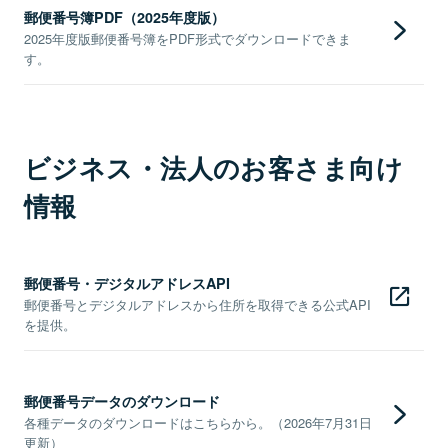
郵便番号簿PDF（2025年度版）
2025年度版郵便番号簿をPDF形式でダウンロードできま
す。
ビジネス・法人のお客さま向け
情報
郵便番号・デジタルアドレスAPI
郵便番号とデジタルアドレスから住所を取得できる公式API
を提供。
郵便番号データのダウンロード
各種データのダウンロードはこちらから。（2026年7月31日
更新）