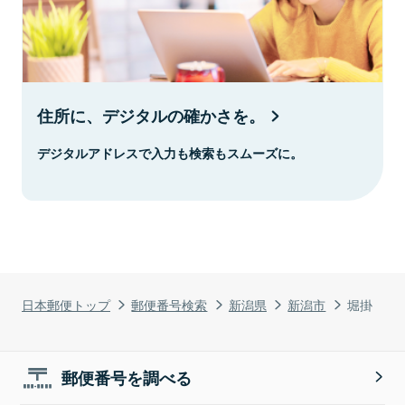
住所に、デジタルの確かさを。
デジタルアドレスで入力も検索もスムーズに。
日本郵便トップ
郵便番号検索
新潟県
新潟市
堀掛
郵便番号を調べる