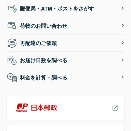
郵便局・ATM・ポストをさがす
荷物のお問い合わせ
再配達のご依頼
お届け日数を調べる
料金を計算・調べる