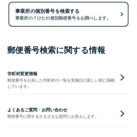
事業所の個別番号を検索する
事業所の７けたの個別郵便番号をお調べします。
郵便番号検索に関する情報
市町村変更情報
郵便番号を公表した市町村の一覧を実施日の新しい順に掲載
しています。
よくあるご質問・お問い合わせ
郵便番号に関するさまざまな疑問にお答えします。