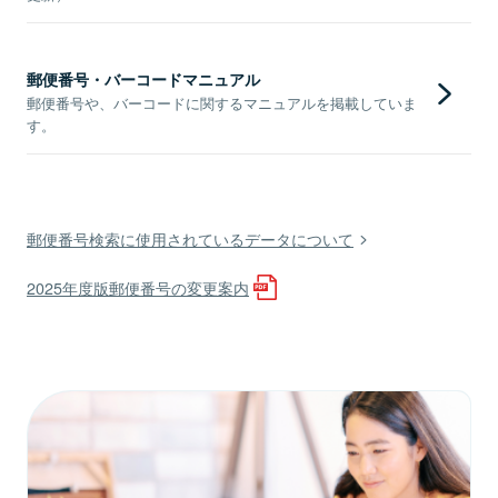
郵便番号・バーコードマニュアル
郵便番号や、バーコードに関するマニュアルを掲載していま
す。
郵便番号検索に使用されているデータについて
2025年度版郵便番号の変更案内