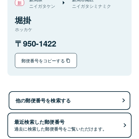
ニイガタケン
ニイガタシミナミク
堀掛
ホッカケ
950-1422
郵便番号をコピーする
他の郵便番号を検索する
最近検索した郵便番号
過去に検索した郵便番号をご覧いただけます。