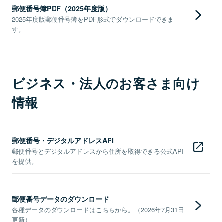
郵便番号簿PDF（2025年度版）
2025年度版郵便番号簿をPDF形式でダウンロードできま
す。
ビジネス・法人のお客さま向け
情報
郵便番号・デジタルアドレスAPI
郵便番号とデジタルアドレスから住所を取得できる公式API
を提供。
郵便番号データのダウンロード
各種データのダウンロードはこちらから。（2026年7月31日
更新）