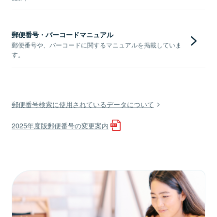
郵便番号・バーコードマニュアル
郵便番号や、バーコードに関するマニュアルを掲載していま
す。
郵便番号検索に使用されているデータについて
2025年度版郵便番号の変更案内