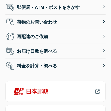
郵便局・ATM・ポストをさがす
荷物のお問い合わせ
再配達のご依頼
お届け日数を調べる
料金を計算・調べる