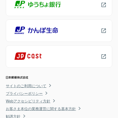
サイトのご利用について
プライバシーポリシー
Webアクセシビリティ方針
お客さま本位の業務運営に関する基本方針
勧誘方針