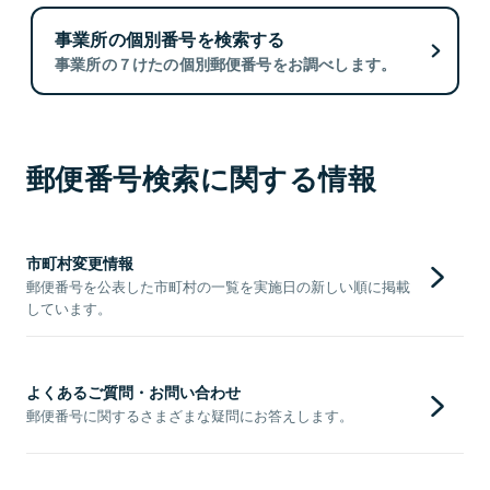
事業所の個別番号を検索する
事業所の７けたの個別郵便番号をお調べします。
郵便番号検索に関する情報
市町村変更情報
郵便番号を公表した市町村の一覧を実施日の新しい順に掲載
しています。
よくあるご質問・お問い合わせ
郵便番号に関するさまざまな疑問にお答えします。