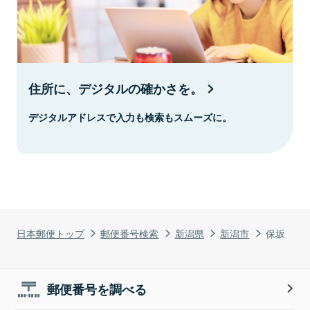
住所に、デジタルの確かさを。
デジタルアドレスで入力も検索もスムーズに。
日本郵便トップ
郵便番号検索
新潟県
新潟市
保坂
郵便番号を調べる