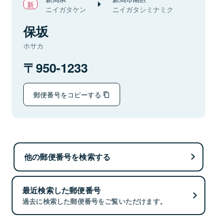
ニイガタケン
ニイガタシミナミク
保坂
ホサカ
950-1233
郵便番号をコピーする
他の郵便番号を検索する
最近検索した郵便番号
過去に検索した郵便番号をご覧いただけます。