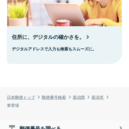
住所に、デジタルの確かさを。
デジタルアドレスで入力も検索もスムーズに。
日本郵便トップ
郵便番号検索
新潟県
新潟市
東萱場
郵便番号を調べる