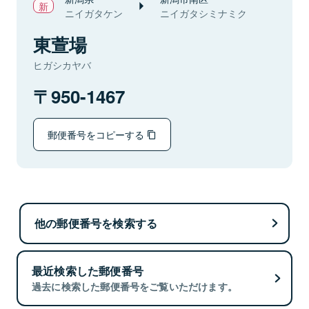
ニイガタケン
ニイガタシミナミク
東萱場
ヒガシカヤバ
950-1467
郵便番号をコピーする
他の郵便番号を検索する
最近検索した郵便番号
過去に検索した郵便番号をご覧いただけます。