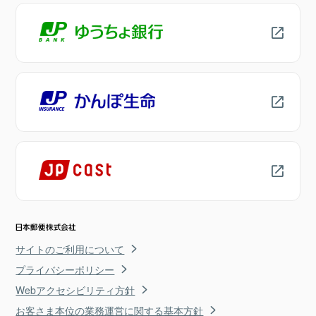
サイトのご利用について
プライバシーポリシー
Webアクセシビリティ方針
お客さま本位の業務運営に関する基本方針