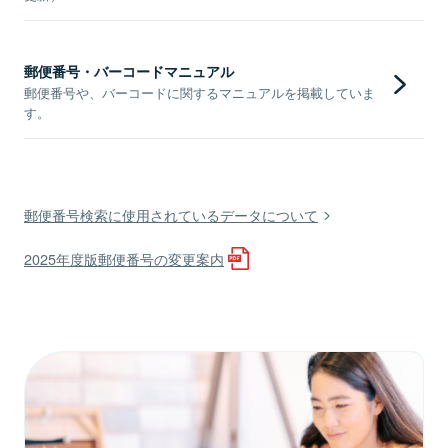
郵便番号・バーコードマニュアル
郵便番号や、バーコードに関するマニュアルを掲載していま
す。
郵便番号検索に使用されているデータについて
2025年度版郵便番号の変更案内