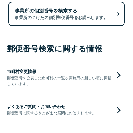
事業所の個別番号を検索する
事業所の７けたの個別郵便番号をお調べします。
郵便番号検索に関する情報
市町村変更情報
郵便番号を公表した市町村の一覧を実施日の新しい順に掲載
しています。
よくあるご質問・お問い合わせ
郵便番号に関するさまざまな疑問にお答えします。