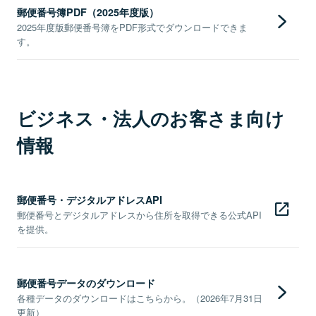
郵便番号簿PDF（2025年度版）
2025年度版郵便番号簿をPDF形式でダウンロードできま
す。
ビジネス・法人のお客さま向け
情報
郵便番号・デジタルアドレスAPI
郵便番号とデジタルアドレスから住所を取得できる公式API
を提供。
郵便番号データのダウンロード
各種データのダウンロードはこちらから。（2026年7月31日
更新）