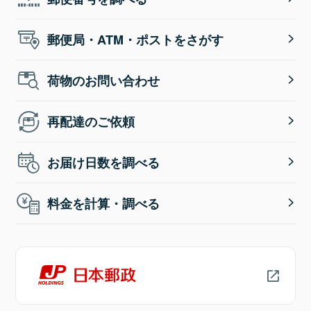
郵便局・ATM・ポストをさがす
荷物のお問い合わせ
再配達のご依頼
お届け日数を調べる
料金を計算・調べる