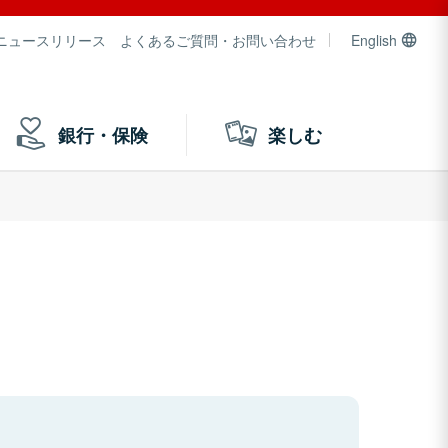
ニュースリリース
よくあるご質問・お問い合わせ
English
銀行・保険
楽しむ