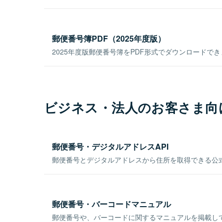
郵便番号簿PDF（2025年度版）
2025年度版郵便番号簿をPDF形式でダウンロードで
ビジネス・法人のお客さま向
郵便番号・デジタルアドレスAPI
郵便番号とデジタルアドレスから住所を取得できる公式
郵便番号・バーコードマニュアル
郵便番号や、バーコードに関するマニュアルを掲載し