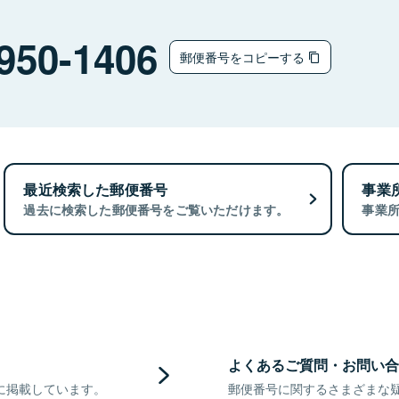
950-1406
郵便番号をコピーする
最近検索した郵便番号
事業
過去に検索した郵便番号をご覧いただけます。
事業
よくあるご質問・お問い合
に掲載しています。
郵便番号に関するさまざまな