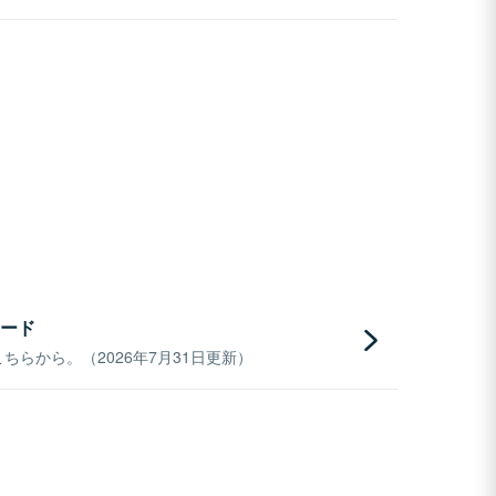
ード
らから。（2026年7月31日更新）