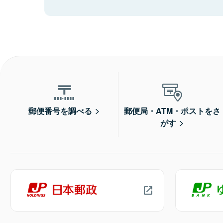
郵便番号を調べる
郵便局・ATM・ポストをさ
がす