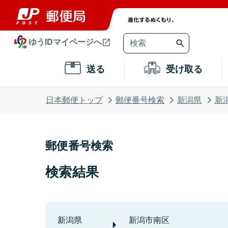
ゆうIDマイページへ
送る
受け取る
日本郵便トップ
郵便番号検索
新潟県
新
郵便番号検索
検索結果
新潟県
新潟市南区