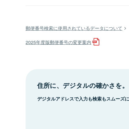
郵便番号検索に使用されているデータについて
2025年度版郵便番号の変更案内
住所に、デジタルの確かさを。
デジタルアドレスで入力も検索もスムーズ