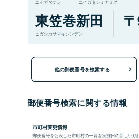
ニイガタケン
ニイガタシミナミク
東笠巻新田
ヒガシカサマキシンデン
他の郵便番号を検索する
郵便番号検索に関する情報
市町村変更情報
郵便番号を公表した市町村の一覧を実施日の新しい順