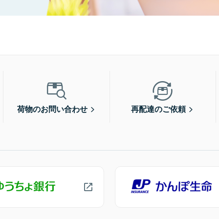
荷物のお問い合わせ
再配達のご依頼