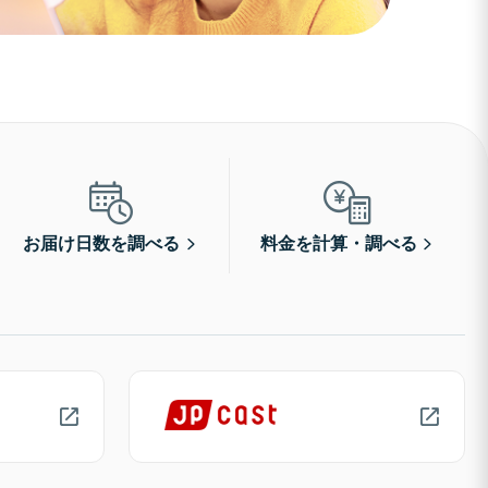
お届け日数を調べる
料金を計算・調べる