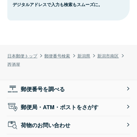
デジタルアドレスで入力も検索もスムーズに。
日本郵便トップ
郵便番号検索
新潟県
新潟市南区
西酒屋
郵便番号を調べる
郵便局・ATM・ポストをさがす
荷物のお問い合わせ