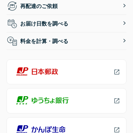
再配達のご依頼
お届け日数を調べる
料金を計算・調べる