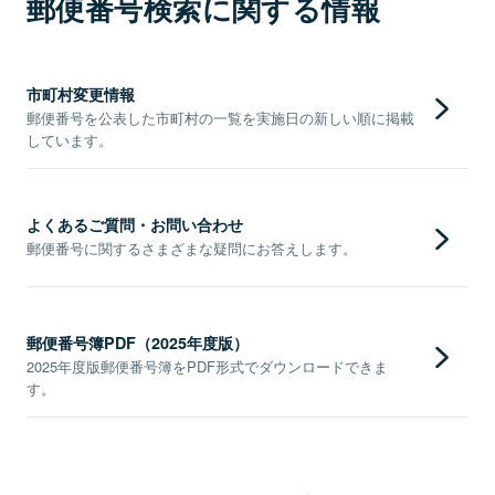
郵便番号検索に関する情報
市町村変更情報
郵便番号を公表した市町村の一覧を実施日の新しい順に掲載
しています。
よくあるご質問・お問い合わせ
郵便番号に関するさまざまな疑問にお答えします。
郵便番号簿PDF（2025年度版）
2025年度版郵便番号簿をPDF形式でダウンロードできま
す。