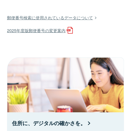
郵便番号検索に使用されているデータについて
2025年度版郵便番号の変更案内
住所に、デジタルの確かさを。