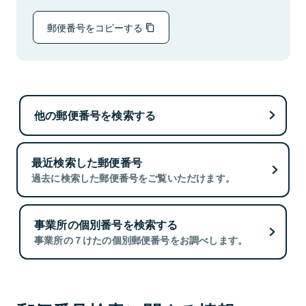
郵便番号をコピーする
他の郵便番号を検索する
最近検索した郵便番号
過去に検索した郵便番号をご覧いただけます。
事業所の個別番号を検索する
事業所の７けたの個別郵便番号をお調べします。