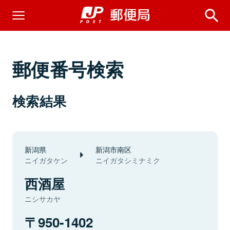
郵便番号検索
検索結果
新潟県
新潟市南区
ニイガタケン
ニイガタシミナミク
西酒屋
ニシサカヤ
950-1402