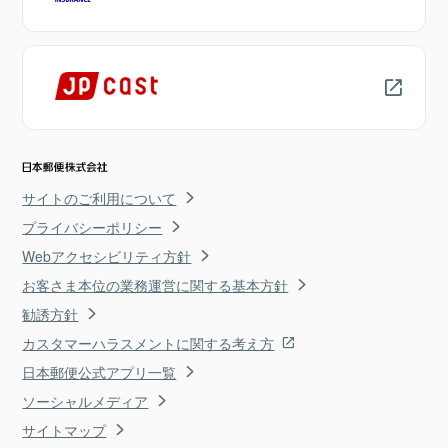
サイトのご利用について
プライバシーポリシー
Webアクセシビリティ方針
お客さま本位の業務運営に関する基本方針
勧誘方針
カスタマーハラスメントに関する考え方
日本郵便公式アプリ一覧
ソーシャルメディア
サイトマップ