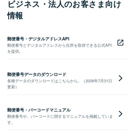
ビジネス・法人のお客さま向け
情報
郵便番号・デジタルアドレスAPI
郵便番号とデジタルアドレスから住所を取得できる公式API
を提供。
郵便番号データのダウンロード
各種データのダウンロードはこちらから。（2026年7月31日
更新）
郵便番号・バーコードマニュアル
郵便番号や、バーコードに関するマニュアルを掲載していま
す。