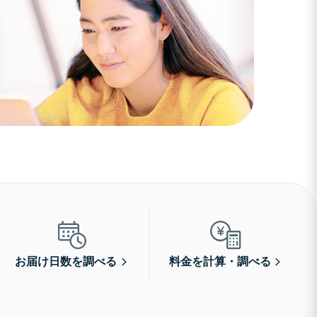
お届け日数を調べる
料金を計算・調べる