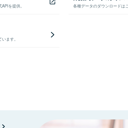
APIを提供。
各種データのダウンロードはこち
ています。