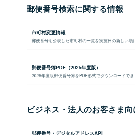
郵便番号検索に関する情報
市町村変更情報
郵便番号を公表した市町村の一覧を実施日の新しい順
郵便番号簿PDF（2025年度版）
2025年度版郵便番号簿をPDF形式でダウンロードで
ビジネス・法人のお客さま向
郵便番号・デジタルアドレスAPI