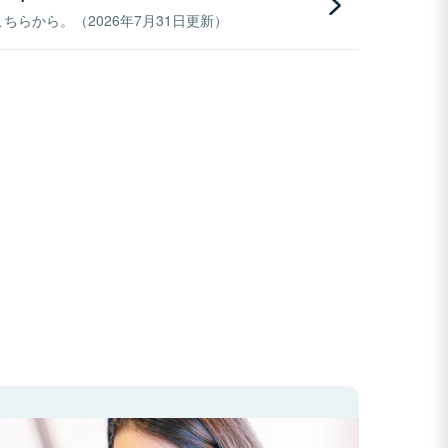
らから。（2026年7月31日更新）