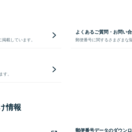
よくあるご質問・お問い合
に掲載しています。
郵便番号に関するさまざまな
きます。
け情報
郵便番号データのダウンロ