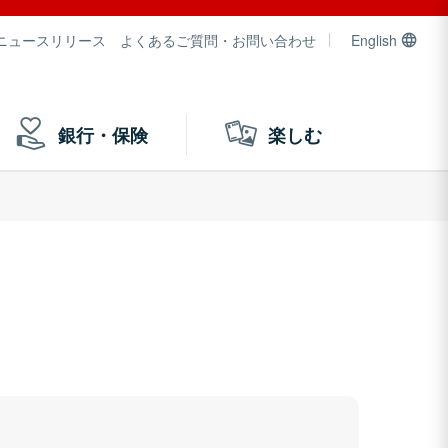
ニュースリリース
よくあるご質問・お問い合わせ
English
銀行・保険
楽しむ