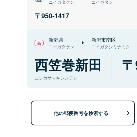
ニイガタケン
ニイガタシ
950-1417
新潟県
新潟市南区
ニイガタケン
ニイガタシミナミク
西笠巻新田
ニシカサマキシンデン
他の郵便番号を検索する