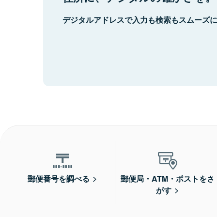
デジタルアドレスで入力も検索もスムーズ
郵便番号を調べる
郵便局・ATM・ポストをさ
がす