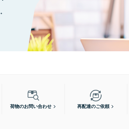
に。
荷物のお問い合わせ
再配達のご依頼