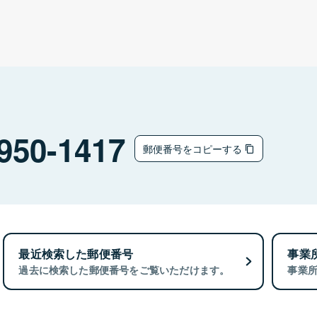
950-1417
郵便番号をコピーする
最近検索した郵便番号
事業
過去に検索した郵便番号をご覧いただけます。
事業