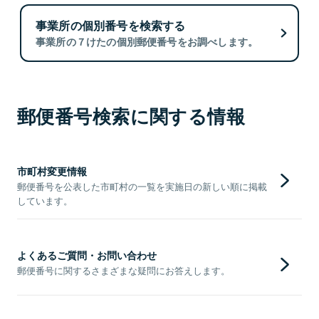
事業所の個別番号を検索する
事業所の７けたの個別郵便番号をお調べします。
郵便番号検索に関する情報
市町村変更情報
郵便番号を公表した市町村の一覧を実施日の新しい順に掲載
しています。
よくあるご質問・お問い合わせ
郵便番号に関するさまざまな疑問にお答えします。