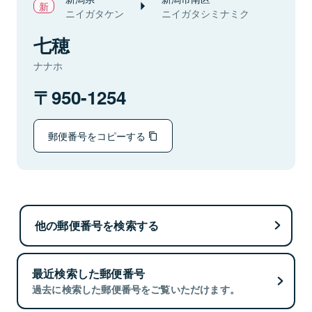
ニイガタケン
ニイガタシミナミク
七穂
ナナホ
950-1254
郵便番号をコピーする
他の郵便番号を検索する
最近検索した郵便番号
過去に検索した郵便番号をご覧いただけます。