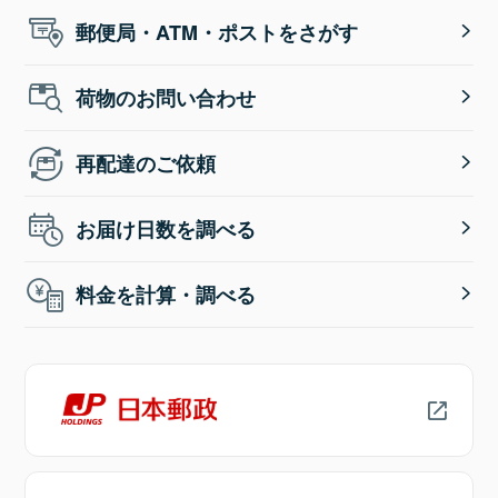
郵便局・ATM・ポストをさがす
荷物のお問い合わせ
再配達のご依頼
お届け日数を調べる
料金を計算・調べる