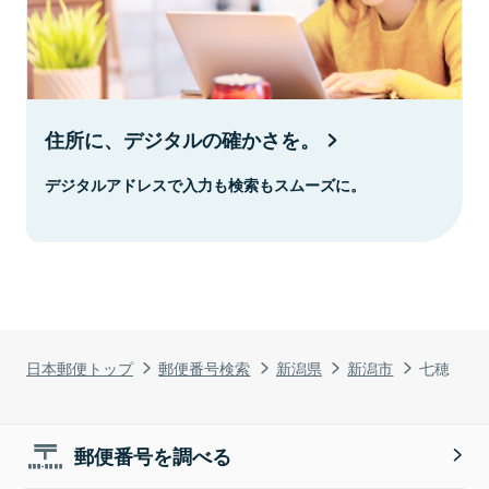
住所に、デジタルの確かさを。
デジタルアドレスで入力も検索もスムーズに。
日本郵便トップ
郵便番号検索
新潟県
新潟市
七穂
郵便番号を調べる