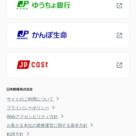
サイトのご利用について
プライバシーポリシー
Webアクセシビリティ方針
お客さま本位の業務運営に関する基本方針
勧誘方針