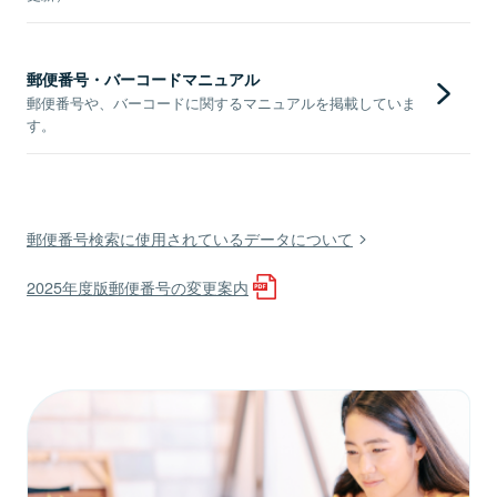
郵便番号・バーコードマニュアル
郵便番号や、バーコードに関するマニュアルを掲載していま
す。
郵便番号検索に使用されているデータについて
2025年度版郵便番号の変更案内