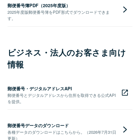
郵便番号簿PDF（2025年度版）
2025年度版郵便番号簿をPDF形式でダウンロードできま
す。
ビジネス・法人のお客さま向け
情報
郵便番号・デジタルアドレスAPI
郵便番号とデジタルアドレスから住所を取得できる公式API
を提供。
郵便番号データのダウンロード
各種データのダウンロードはこちらから。（2026年7月31日
更新）