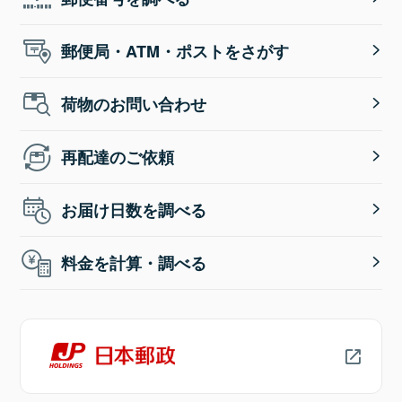
郵便局・ATM・ポストをさがす
荷物のお問い合わせ
再配達のご依頼
お届け日数を調べる
料金を計算・調べる