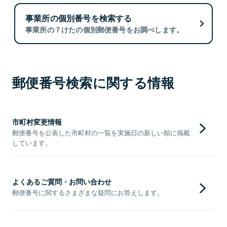
事業所の個別番号を検索する
事業所の７けたの個別郵便番号をお調べします。
郵便番号検索に関する情報
市町村変更情報
郵便番号を公表した市町村の一覧を実施日の新しい順に掲載
しています。
よくあるご質問・お問い合わせ
郵便番号に関するさまざまな疑問にお答えします。