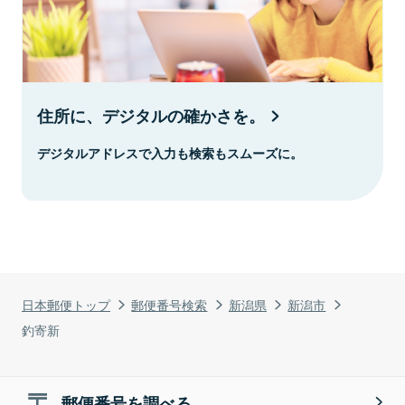
住所に、デジタルの確かさを。
デジタルアドレスで入力も検索もスムーズに。
日本郵便トップ
郵便番号検索
新潟県
新潟市
釣寄新
郵便番号を調べる