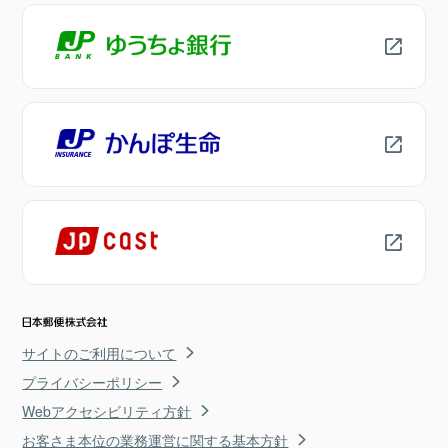
サイトのご利用について
プライバシーポリシー
Webアクセシビリティ方針
お客さま本位の業務運営に関する基本方針