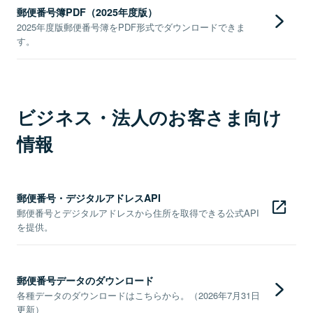
郵便番号簿PDF（2025年度版）
2025年度版郵便番号簿をPDF形式でダウンロードできま
す。
ビジネス・法人のお客さま向け
情報
郵便番号・デジタルアドレスAPI
郵便番号とデジタルアドレスから住所を取得できる公式API
を提供。
郵便番号データのダウンロード
各種データのダウンロードはこちらから。（2026年7月31日
更新）