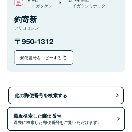
ニイガタケン
ニイガタシミナミク
釣寄新
ツリヨセシン
950-1312
郵便番号をコピーする
他の郵便番号を検索する
最近検索した郵便番号
過去に検索した郵便番号をご覧いただけます。