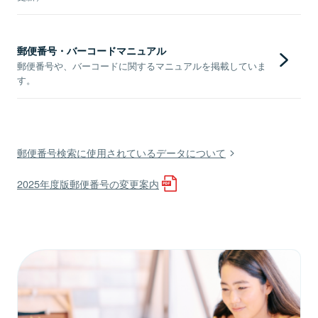
郵便番号・バーコードマニュアル
郵便番号や、バーコードに関するマニュアルを掲載していま
す。
郵便番号検索に使用されているデータについて
2025年度版郵便番号の変更案内