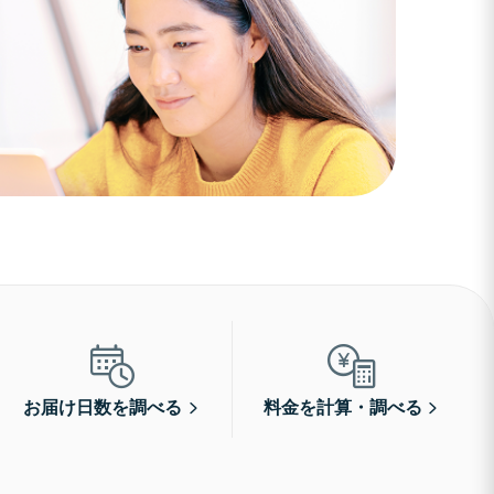
お届け日数を調べる
料金を計算・調べる