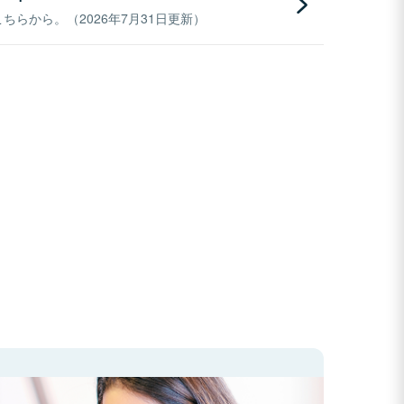
らから。（2026年7月31日更新）