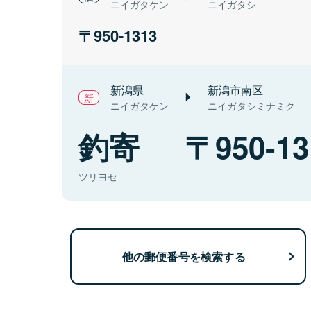
ニイガタケン
ニイガタシ
950-1313
新潟県
新潟市南区
ニイガタケン
ニイガタシミナミク
釣寄
950-13
ツリヨセ
他の郵便番号を検索する