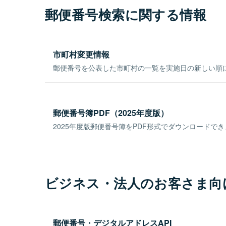
郵便番号検索に関する情報
市町村変更情報
郵便番号を公表した市町村の一覧を実施日の新しい順
郵便番号簿PDF（2025年度版）
2025年度版郵便番号簿をPDF形式でダウンロードで
ビジネス・法人のお客さま向
郵便番号・デジタルアドレスAPI