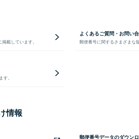
よくあるご質問・お問い合
に掲載しています。
郵便番号に関するさまざまな
きます。
け情報
郵便番号データのダウンロ