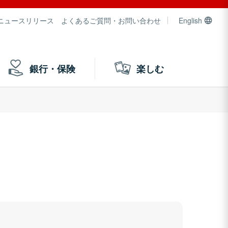
ニュースリリース
よくあるご質問・お問い合わせ
English
銀行・保険
楽しむ