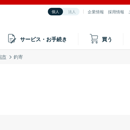
企業情報
採用情報
個人
法人
サービス・お手続き
買う
潟市
釣寄