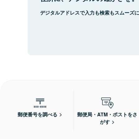
デジタルアドレスで入力も検索もスムーズ
郵便番号を調べる
郵便局・ATM・ポストをさ
がす