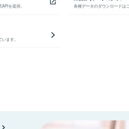
APIを提供。
各種データのダウンロードはこち
ています。