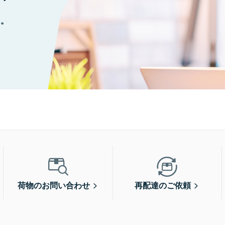
に。
荷物のお問い合わせ
再配達のご依頼