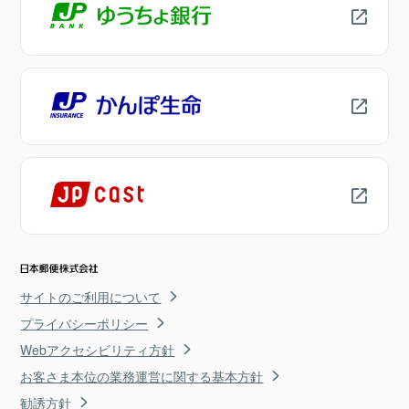
サイトのご利用について
プライバシーポリシー
Webアクセシビリティ方針
お客さま本位の業務運営に関する基本方針
勧誘方針