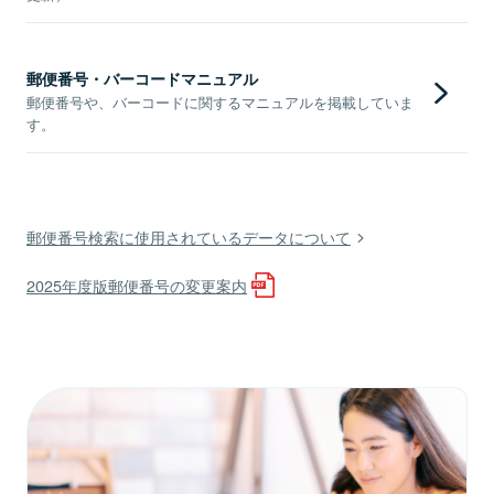
郵便番号・バーコードマニュアル
郵便番号や、バーコードに関するマニュアルを掲載していま
す。
郵便番号検索に使用されているデータについて
2025年度版郵便番号の変更案内