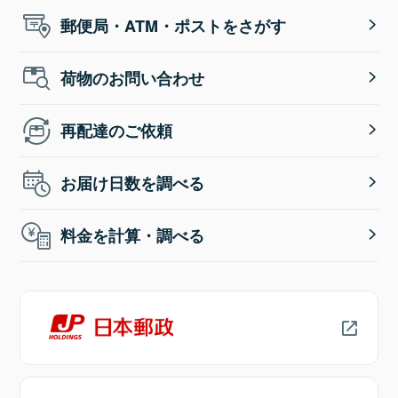
郵便局・ATM・ポストをさがす
荷物のお問い合わせ
再配達のご依頼
お届け日数を調べる
料金を計算・調べる