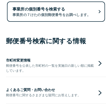
事業所の個別番号を検索する
事業所の７けたの個別郵便番号をお調べします。
郵便番号検索に関する情報
市町村変更情報
郵便番号を公表した市町村の一覧を実施日の新しい順に掲載
しています。
よくあるご質問・お問い合わせ
郵便番号に関するさまざまな疑問にお答えします。