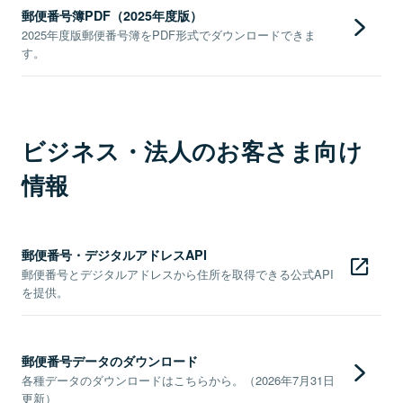
郵便番号簿PDF（2025年度版）
2025年度版郵便番号簿をPDF形式でダウンロードできま
す。
ビジネス・法人のお客さま向け
情報
郵便番号・デジタルアドレスAPI
郵便番号とデジタルアドレスから住所を取得できる公式API
を提供。
郵便番号データのダウンロード
各種データのダウンロードはこちらから。（2026年7月31日
更新）