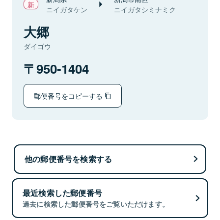
ニイガタケン
ニイガタシミナミク
大郷
ダイゴウ
950-1404
郵便番号をコピーする
他の郵便番号を検索する
最近検索した郵便番号
過去に検索した郵便番号をご覧いただけます。