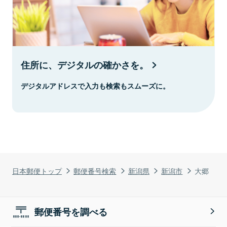
住所に、デジタルの確かさを。
デジタルアドレスで入力も検索もスムーズに。
日本郵便トップ
郵便番号検索
新潟県
新潟市
大郷
郵便番号を調べる