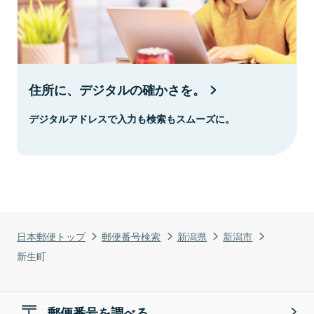
住所に、デジタルの確かさを。
デジタルアドレスで入力も検索もスムーズに。
日本郵便トップ
郵便番号検索
新潟県
新潟市
新生町
郵便番号を調べる