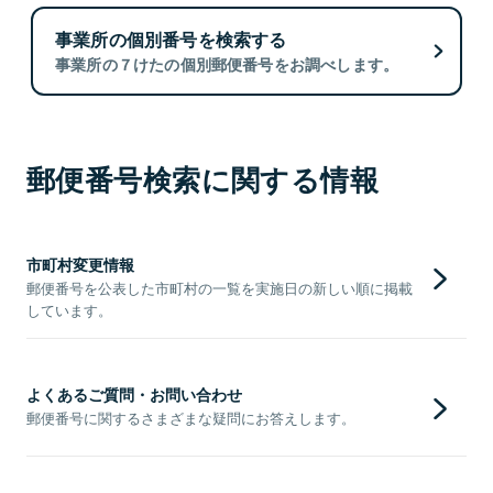
事業所の個別番号を検索する
事業所の７けたの個別郵便番号をお調べします。
郵便番号検索に関する情報
市町村変更情報
郵便番号を公表した市町村の一覧を実施日の新しい順に掲載
しています。
よくあるご質問・お問い合わせ
郵便番号に関するさまざまな疑問にお答えします。