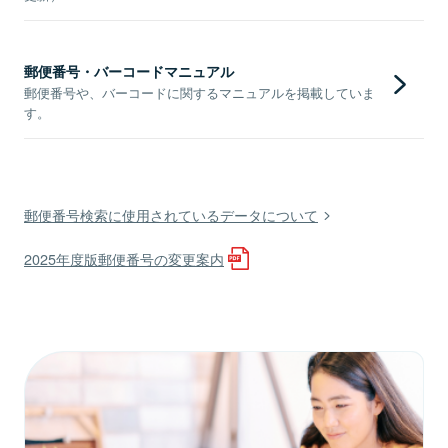
郵便番号・バーコードマニュアル
郵便番号や、バーコードに関するマニュアルを掲載していま
す。
郵便番号検索に使用されているデータについて
2025年度版郵便番号の変更案内