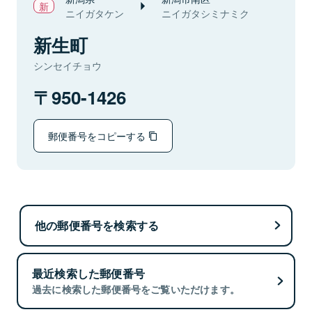
ニイガタケン
ニイガタシミナミク
新生町
シンセイチョウ
950-1426
郵便番号をコピーする
他の郵便番号を検索する
最近検索した郵便番号
過去に検索した郵便番号をご覧いただけます。