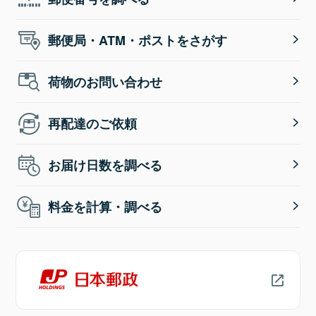
郵便局・ATM・ポストをさがす
荷物のお問い合わせ
再配達のご依頼
お届け日数を調べる
料金を計算・調べる