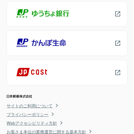
サイトのご利用について
プライバシーポリシー
Webアクセシビリティ方針
お客さま本位の業務運営に関する基本方針