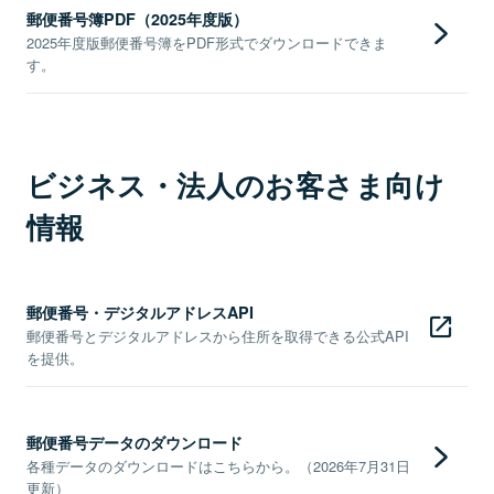
郵便番号簿PDF（2025年度版）
2025年度版郵便番号簿をPDF形式でダウンロードできま
す。
ビジネス・法人のお客さま向け
情報
郵便番号・デジタルアドレスAPI
郵便番号とデジタルアドレスから住所を取得できる公式API
を提供。
郵便番号データのダウンロード
各種データのダウンロードはこちらから。（2026年7月31日
更新）