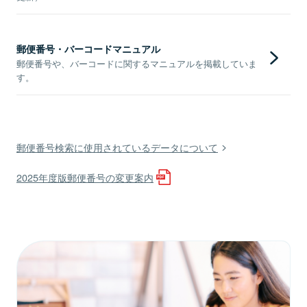
郵便番号・バーコードマニュアル
郵便番号や、バーコードに関するマニュアルを掲載していま
す。
郵便番号検索に使用されているデータについて
2025年度版郵便番号の変更案内