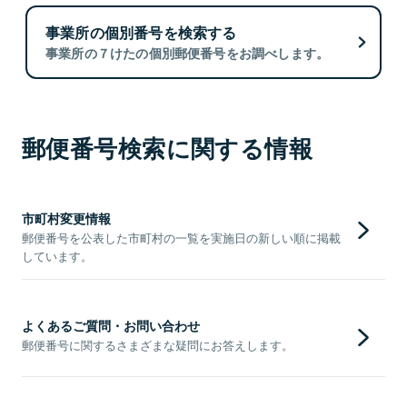
事業所の個別番号を検索する
事業所の７けたの個別郵便番号をお調べします。
郵便番号検索に関する情報
市町村変更情報
郵便番号を公表した市町村の一覧を実施日の新しい順に掲載
しています。
よくあるご質問・お問い合わせ
郵便番号に関するさまざまな疑問にお答えします。