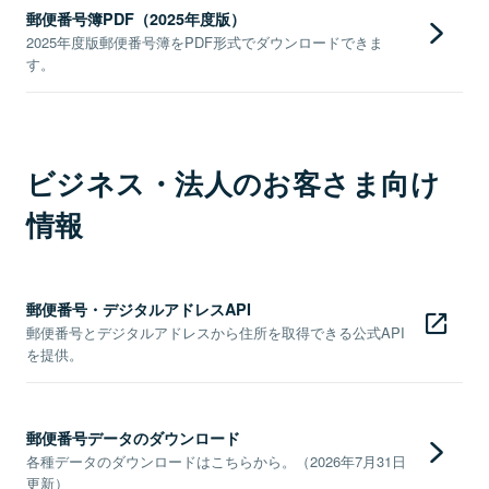
郵便番号簿PDF（2025年度版）
2025年度版郵便番号簿をPDF形式でダウンロードできま
す。
ビジネス・法人のお客さま向け
情報
郵便番号・デジタルアドレスAPI
郵便番号とデジタルアドレスから住所を取得できる公式API
を提供。
郵便番号データのダウンロード
各種データのダウンロードはこちらから。（2026年7月31日
更新）