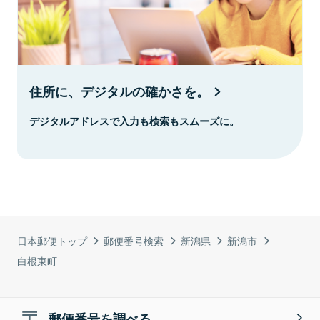
住所に、デジタルの確かさを。
デジタルアドレスで入力も検索もスムーズに。
日本郵便トップ
郵便番号検索
新潟県
新潟市
白根東町
郵便番号を調べる