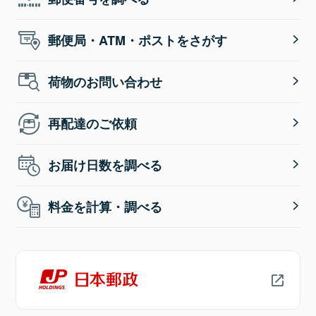
郵便局・ATM・ポストをさがす
荷物のお問い合わせ
再配達のご依頼
お届け日数を調べる
料金を計算・調べる