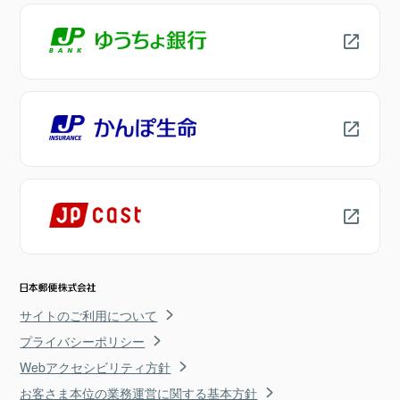
サイトのご利用について
プライバシーポリシー
Webアクセシビリティ方針
お客さま本位の業務運営に関する基本方針