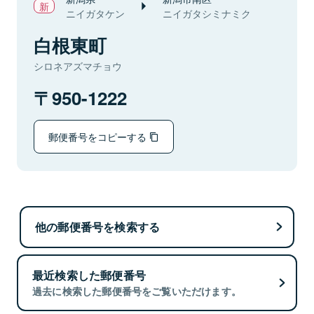
ニイガタケン
ニイガタシミナミク
白根東町
シロネアズマチョウ
950-1222
郵便番号をコピーする
他の郵便番号を検索する
最近検索した郵便番号
過去に検索した郵便番号をご覧いただけます。