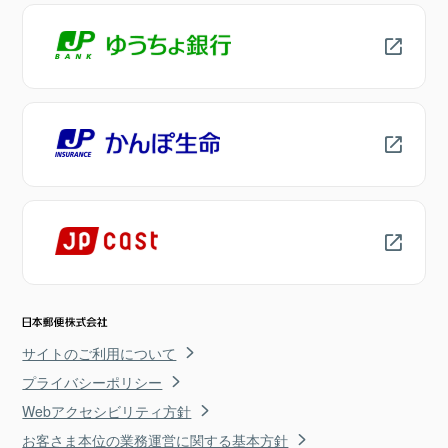
サイトのご利用について
プライバシーポリシー
Webアクセシビリティ方針
お客さま本位の業務運営に関する基本方針