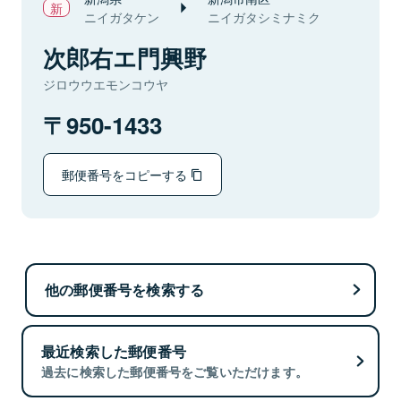
ニイガタケン
ニイガタシミナミク
次郎右エ門興野
ジロウウエモンコウヤ
950-1433
郵便番号をコピーする
他の郵便番号を検索する
最近検索した郵便番号
過去に検索した郵便番号をご覧いただけます。