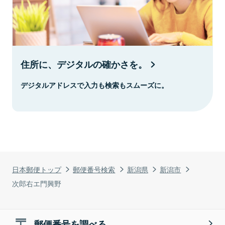
住所に、デジタルの確かさを。
デジタルアドレスで入力も検索もスムーズに。
日本郵便トップ
郵便番号検索
新潟県
新潟市
次郎右エ門興野
郵便番号を調べる