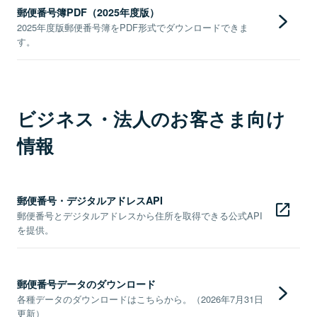
郵便番号簿PDF（2025年度版）
2025年度版郵便番号簿をPDF形式でダウンロードできま
す。
ビジネス・法人のお客さま向け
情報
郵便番号・デジタルアドレスAPI
郵便番号とデジタルアドレスから住所を取得できる公式API
を提供。
郵便番号データのダウンロード
各種データのダウンロードはこちらから。（2026年7月31日
更新）