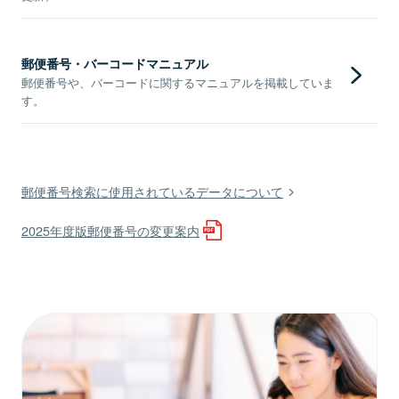
郵便番号・バーコードマニュアル
郵便番号や、バーコードに関するマニュアルを掲載していま
す。
郵便番号検索に使用されているデータについて
2025年度版郵便番号の変更案内