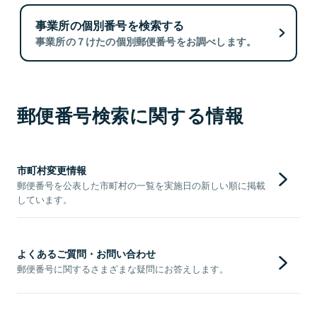
事業所の個別番号を検索する
事業所の７けたの個別郵便番号をお調べします。
郵便番号検索に関する情報
市町村変更情報
郵便番号を公表した市町村の一覧を実施日の新しい順に掲載
しています。
よくあるご質問・お問い合わせ
郵便番号に関するさまざまな疑問にお答えします。