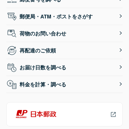
郵便局・ATM・ポストをさがす
荷物のお問い合わせ
再配達のご依頼
お届け日数を調べる
料金を計算・調べる