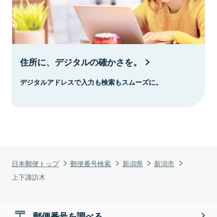
住所に、デジタルの確かさを。
デジタルアドレスで入力も検索もスムーズに。
日本郵便トップ
郵便番号検索
新潟県
新潟市
上下諏訪木
郵便番号を調べる