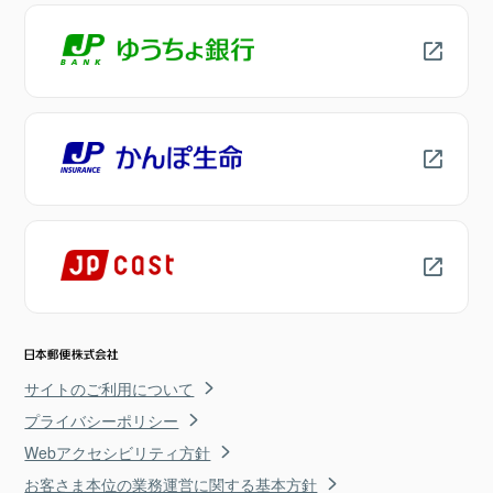
サイトのご利用について
プライバシーポリシー
Webアクセシビリティ方針
お客さま本位の業務運営に関する基本方針