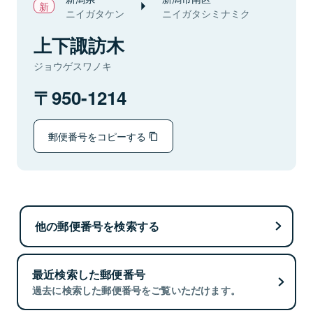
ニイガタケン
ニイガタシミナミク
上下諏訪木
ジョウゲスワノキ
950-1214
郵便番号をコピーする
他の郵便番号を検索する
最近検索した郵便番号
過去に検索した郵便番号をご覧いただけます。