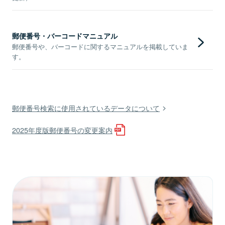
郵便番号・バーコードマニュアル
郵便番号や、バーコードに関するマニュアルを掲載していま
す。
郵便番号検索に使用されているデータについて
2025年度版郵便番号の変更案内