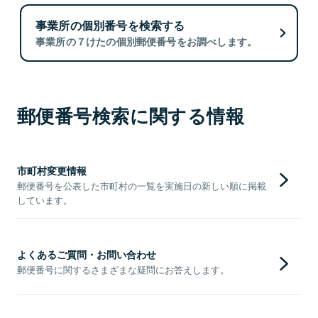
事業所の個別番号を検索する
事業所の７けたの個別郵便番号をお調べします。
郵便番号検索に関する情報
市町村変更情報
郵便番号を公表した市町村の一覧を実施日の新しい順に掲載
しています。
よくあるご質問・お問い合わせ
郵便番号に関するさまざまな疑問にお答えします。