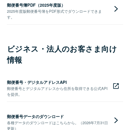
郵便番号簿PDF（2025年度版）
2025年度版郵便番号簿をPDF形式でダウンロードできま
す。
ビジネス・法人のお客さま向け
情報
郵便番号・デジタルアドレスAPI
郵便番号とデジタルアドレスから住所を取得できる公式API
を提供。
郵便番号データのダウンロード
各種データのダウンロードはこちらから。（2026年7月31日
更新）