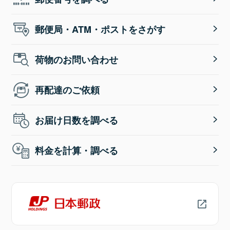
郵便局・ATM・ポストをさがす
荷物のお問い合わせ
再配達のご依頼
お届け日数を調べる
料金を計算・調べる