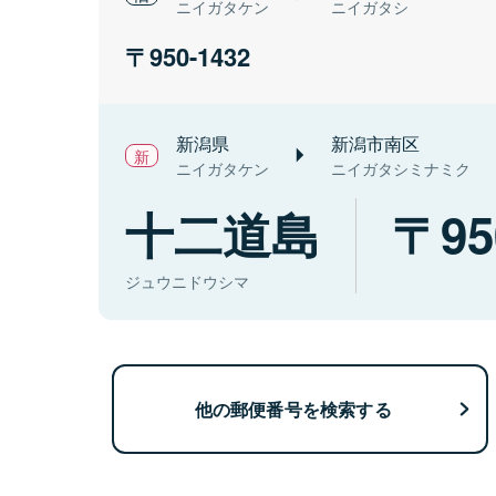
ニイガタケン
ニイガタシ
950-1432
新潟県
新潟市南区
ニイガタケン
ニイガタシミナミク
十二道島
95
ジュウニドウシマ
他の郵便番号を検索する