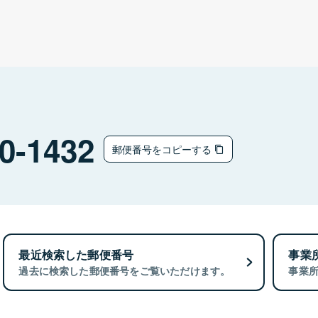
0-1432
郵便番号をコピーする
最近検索した郵便番号
事業
過去に検索した郵便番号をご覧いただけます。
事業