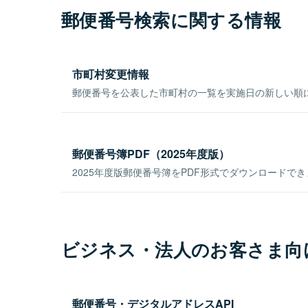
郵便番号検索に関する情報
市町村変更情報
郵便番号を公表した市町村の一覧を実施日の新しい順
郵便番号簿PDF（2025年度版）
2025年度版郵便番号簿をPDF形式でダウンロードで
ビジネス・法人のお客さま向
郵便番号・デジタルアドレスAPI