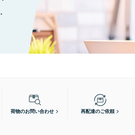
に。
荷物のお問い合わせ
再配達のご依頼