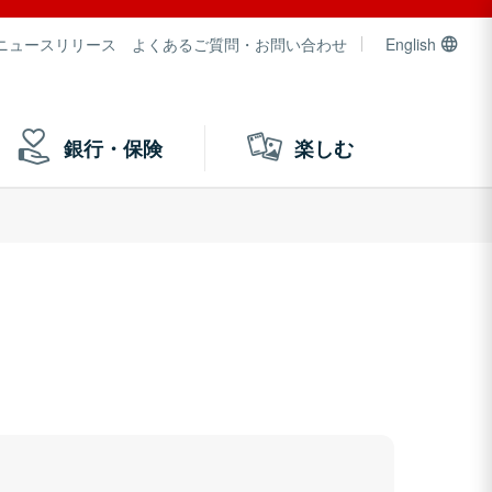
ニュースリリース
よくあるご質問・お問い合わせ
English
銀行・保険
楽しむ