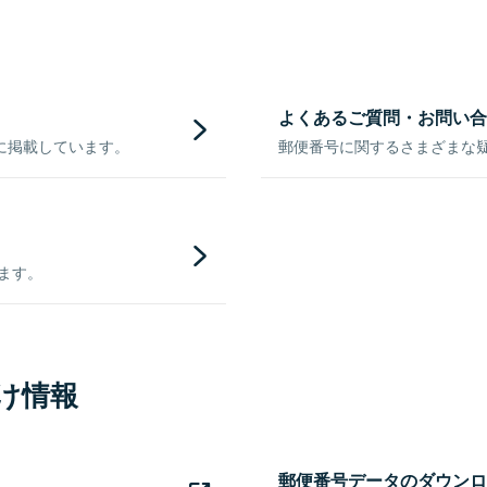
よくあるご質問・お問い合
に掲載しています。
郵便番号に関するさまざまな
きます。
け情報
郵便番号データのダウンロ