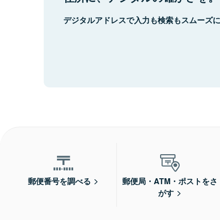
デジタルアドレスで入力も検索もスムーズ
郵便番号を調べる
郵便局・ATM・ポストをさ
がす