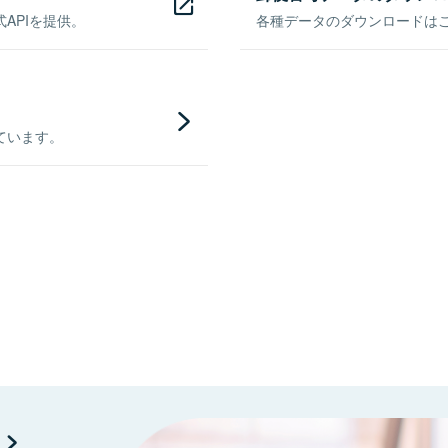
APIを提供。
各種データのダウンロードはこち
ています。