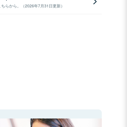
らから。（2026年7月31日更新）