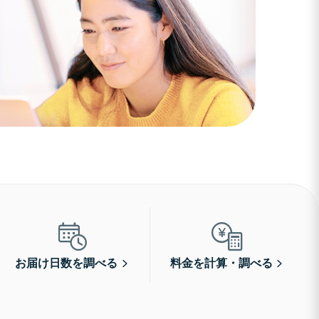
お届け日数を調べる
料金を計算・調べる