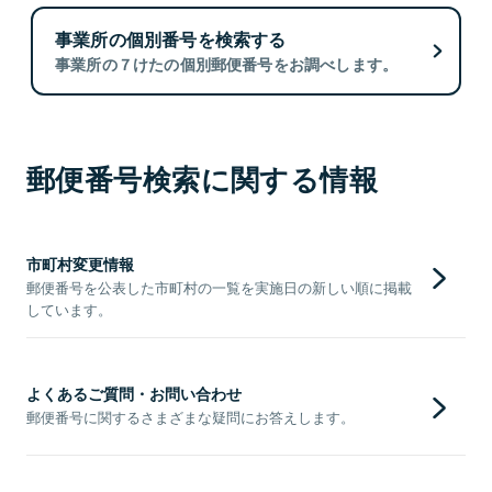
事業所の個別番号を検索する
事業所の７けたの個別郵便番号をお調べします。
郵便番号検索に関する情報
市町村変更情報
郵便番号を公表した市町村の一覧を実施日の新しい順に掲載
しています。
よくあるご質問・お問い合わせ
郵便番号に関するさまざまな疑問にお答えします。