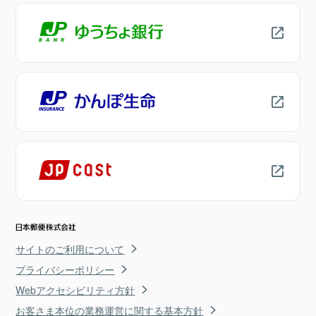
サイトのご利用について
プライバシーポリシー
Webアクセシビリティ方針
お客さま本位の業務運営に関する基本方針