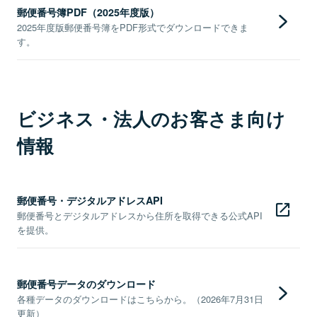
郵便番号簿PDF（2025年度版）
2025年度版郵便番号簿をPDF形式でダウンロードできま
す。
ビジネス・法人のお客さま向け
情報
郵便番号・デジタルアドレスAPI
郵便番号とデジタルアドレスから住所を取得できる公式API
を提供。
郵便番号データのダウンロード
各種データのダウンロードはこちらから。（2026年7月31日
更新）