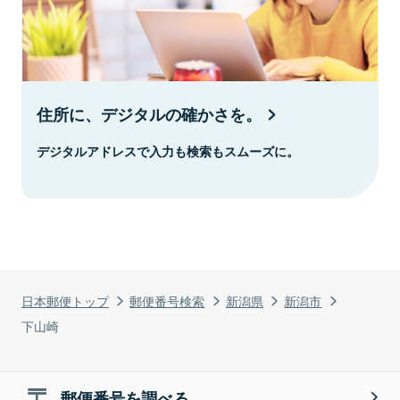
住所に、デジタルの確かさを。
デジタルアドレスで入力も検索もスムーズに。
日本郵便トップ
郵便番号検索
新潟県
新潟市
下山崎
郵便番号を調べる