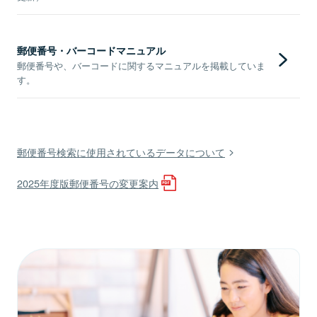
郵便番号・バーコードマニュアル
郵便番号や、バーコードに関するマニュアルを掲載していま
す。
郵便番号検索に使用されているデータについて
2025年度版郵便番号の変更案内