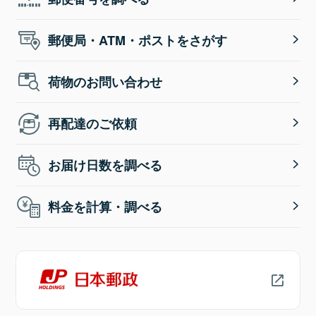
郵便局・ATM・ポストをさがす
荷物のお問い合わせ
再配達のご依頼
お届け日数を調べる
料金を計算・調べる