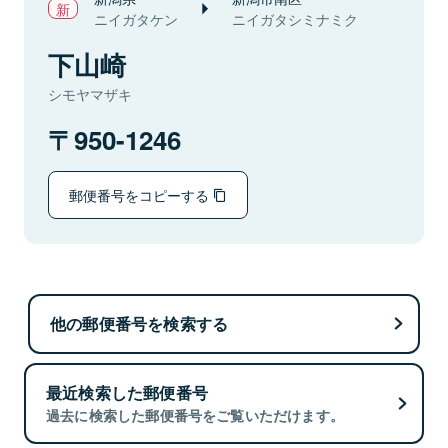
ニイガタケン
ニイガタシミナミク
下山崎
シモヤマザキ
950-1246
郵便番号をコピーする
他の郵便番号を検索する
最近検索した郵便番号
過去に検索した郵便番号をご覧いただけます。