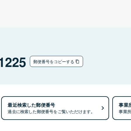
1225
郵便番号をコピーする
最近検索した郵便番号
事業
過去に検索した郵便番号をご覧いただけます。
事業