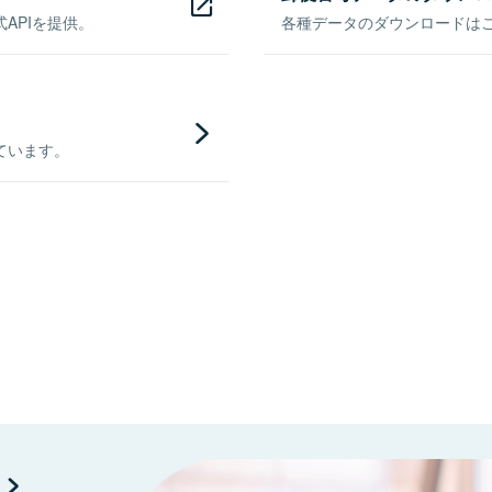
APIを提供。
各種データのダウンロードはこち
ています。