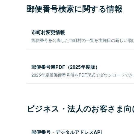
郵便番号検索に関する情報
市町村変更情報
郵便番号を公表した市町村の一覧を実施日の新しい順
郵便番号簿PDF（2025年度版）
2025年度版郵便番号簿をPDF形式でダウンロードで
ビジネス・法人のお客さま向
郵便番号・デジタルアドレスAPI