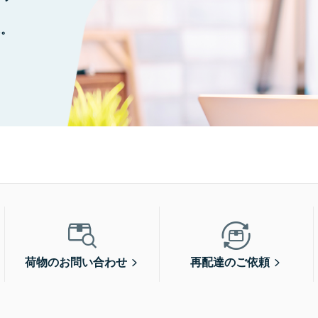
に。
荷物のお問い合わせ
再配達のご依頼