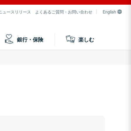
ニュースリリース
よくあるご質問・お問い合わせ
English
銀行・保険
楽しむ