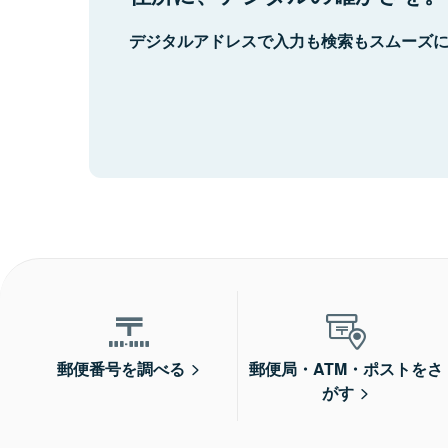
デジタルアドレスで入力も検索もスムーズ
郵便番号を調べる
郵便局・ATM・ポストをさ
がす