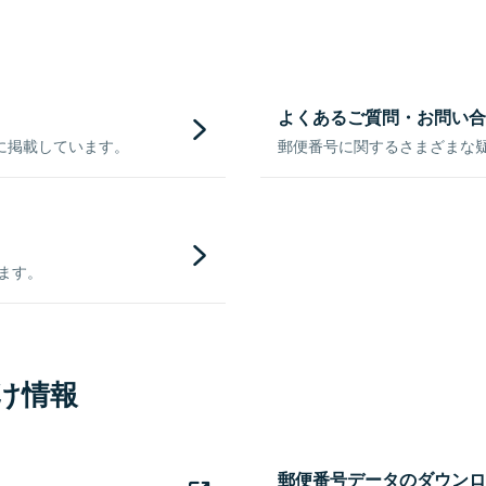
よくあるご質問・お問い合
に掲載しています。
郵便番号に関するさまざまな
きます。
け情報
郵便番号データのダウンロ