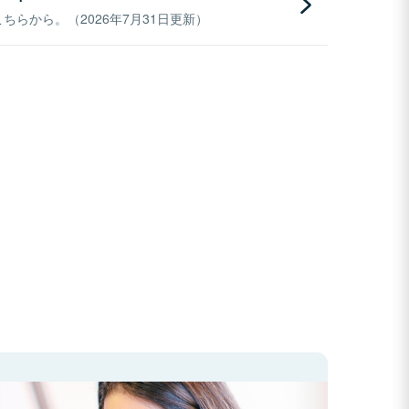
らから。（2026年7月31日更新）