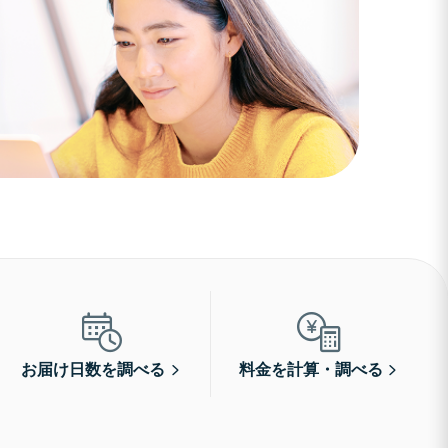
お届け日数を調べる
料金を計算・調べる