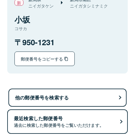
ニイガタケン
ニイガタシミナミク
小坂
コサカ
950-1231
郵便番号をコピーする
他の郵便番号を検索する
最近検索した郵便番号
過去に検索した郵便番号をご覧いただけます。