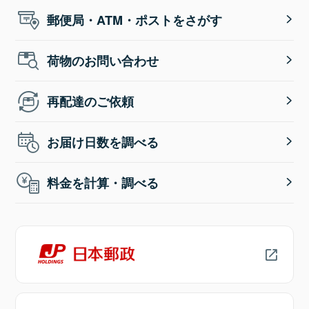
郵便局・ATM・ポストをさがす
荷物のお問い合わせ
再配達のご依頼
お届け日数を調べる
料金を計算・調べる