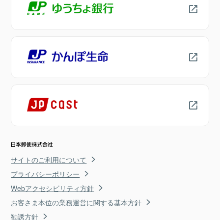
サイトのご利用について
プライバシーポリシー
Webアクセシビリティ方針
お客さま本位の業務運営に関する基本方針
勧誘方針