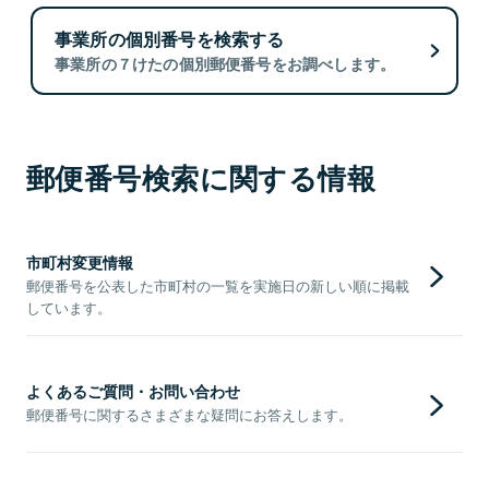
事業所の個別番号を検索する
事業所の７けたの個別郵便番号をお調べします。
郵便番号検索に関する情報
市町村変更情報
郵便番号を公表した市町村の一覧を実施日の新しい順に掲載
しています。
よくあるご質問・お問い合わせ
郵便番号に関するさまざまな疑問にお答えします。