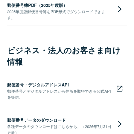
郵便番号簿PDF（2025年度版）
2025年度版郵便番号簿をPDF形式でダウンロードできま
す。
ビジネス・法人のお客さま向け
情報
郵便番号・デジタルアドレスAPI
郵便番号とデジタルアドレスから住所を取得できる公式API
を提供。
郵便番号データのダウンロード
各種データのダウンロードはこちらから。（2026年7月31日
更新）