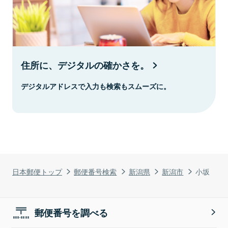
住所に、デジタルの確かさを。
デジタルアドレスで入力も検索もスムーズに。
日本郵便トップ
郵便番号検索
新潟県
新潟市
小坂
郵便番号を調べる