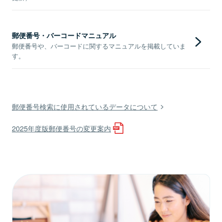
郵便番号・バーコードマニュアル
郵便番号や、バーコードに関するマニュアルを掲載していま
す。
郵便番号検索に使用されているデータについて
2025年度版郵便番号の変更案内