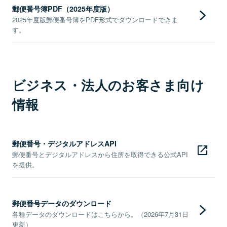
郵便番号簿PDF（2025年度版）
2025年度版郵便番号簿をPDF形式でダウンロードできま
す。
ビジネス・法人のお客さま向け
情報
郵便番号・デジタルアドレスAPI
郵便番号とデジタルアドレスから住所を取得できる公式API
を提供。
郵便番号データのダウンロード
各種データのダウンロードはこちらから。（2026年7月31日
更新）