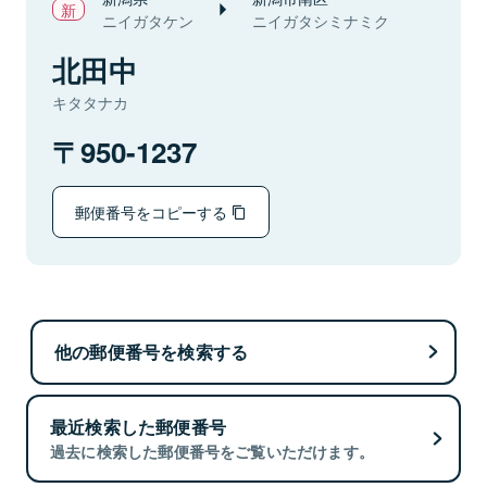
ニイガタケン
ニイガタシミナミク
北田中
キタタナカ
950-1237
郵便番号をコピーする
他の郵便番号を検索する
最近検索した郵便番号
過去に検索した郵便番号をご覧いただけます。