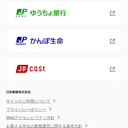
サイトのご利用について
プライバシーポリシー
Webアクセシビリティ方針
お客さま本位の業務運営に関する基本方針