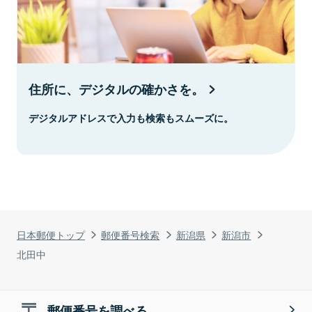
住所に、デジタルの確かさを。
デジタルアドレスで入力も検索もスムーズに。
日本郵便トップ
郵便番号検索
新潟県
新潟市
北田中
郵便番号を調べる