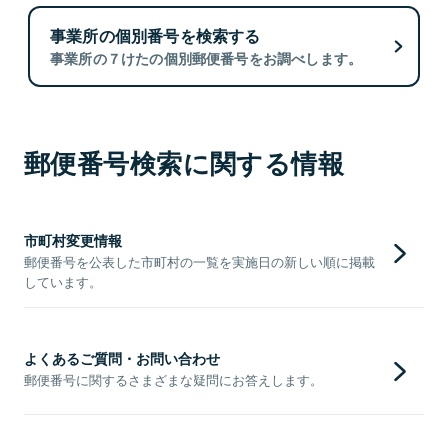
事業所の個別番号を検索する
事業所の７けたの個別郵便番号をお調べします。
郵便番号検索に関する情報
市町村変更情報
郵便番号を公表した市町村の一覧を実施日の新しい順に掲載
しています。
よくあるご質問・お問い合わせ
郵便番号に関するさまざまな疑問にお答えします。