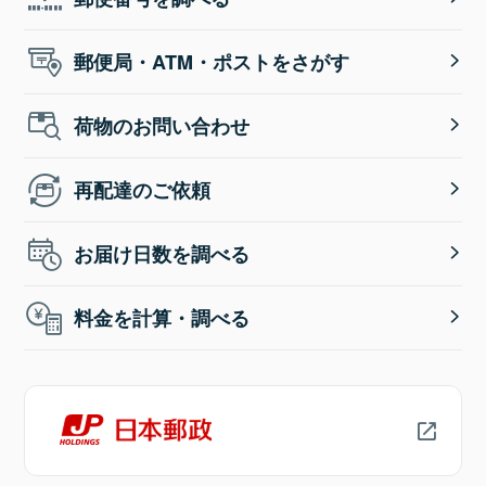
郵便局・ATM・ポストをさがす
荷物のお問い合わせ
再配達のご依頼
お届け日数を調べる
料金を計算・調べる