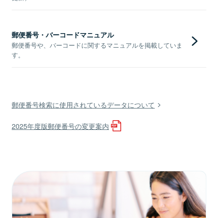
郵便番号・バーコードマニュアル
郵便番号や、バーコードに関するマニュアルを掲載していま
す。
郵便番号検索に使用されているデータについて
2025年度版郵便番号の変更案内