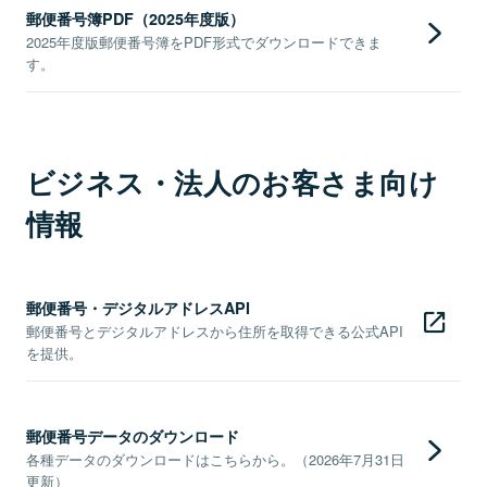
郵便番号簿PDF（2025年度版）
2025年度版郵便番号簿をPDF形式でダウンロードできま
す。
ビジネス・法人のお客さま向け
情報
郵便番号・デジタルアドレスAPI
郵便番号とデジタルアドレスから住所を取得できる公式API
を提供。
郵便番号データのダウンロード
各種データのダウンロードはこちらから。（2026年7月31日
更新）