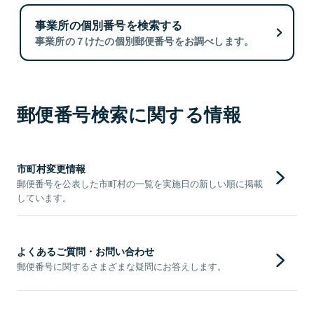
事業所の個別番号を検索する
事業所の７けたの個別郵便番号をお調べします。
郵便番号検索に関する情報
市町村変更情報
郵便番号を公表した市町村の一覧を実施日の新しい順に掲載
しています。
よくあるご質問・お問い合わせ
郵便番号に関するさまざまな疑問にお答えします。