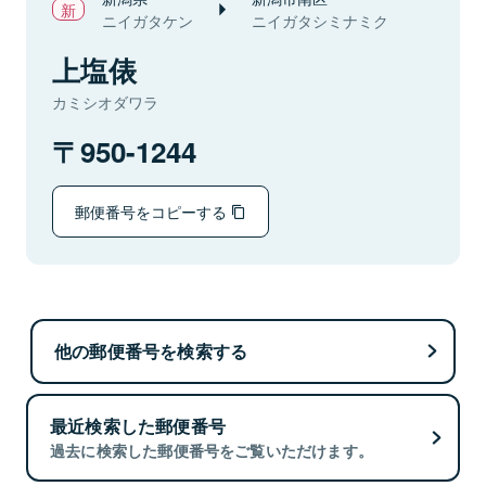
ニイガタケン
ニイガタシミナミク
上塩俵
カミシオダワラ
950-1244
郵便番号をコピーする
他の郵便番号を検索する
最近検索した郵便番号
過去に検索した郵便番号をご覧いただけます。