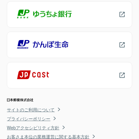
サイトのご利用について
プライバシーポリシー
Webアクセシビリティ方針
お客さま本位の業務運営に関する基本方針