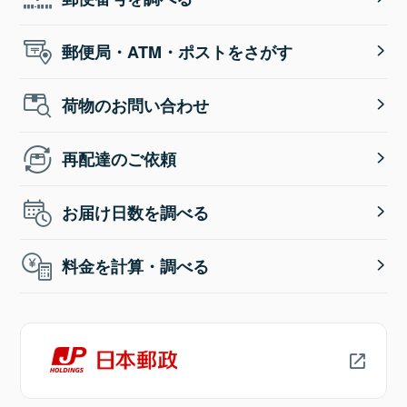
郵便局・ATM・ポストをさがす
荷物のお問い合わせ
再配達のご依頼
お届け日数を調べる
料金を計算・調べる