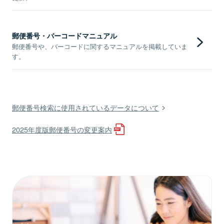
郵便番号・バーコードマニュアル
郵便番号や、バーコードに関するマニュアルを掲載していま
す。
郵便番号検索に使用されているデータについて
2025年度版郵便番号の変更案内