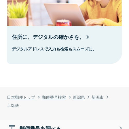
住所に、デジタルの確かさを。
デジタルアドレスで入力も検索もスムーズに。
日本郵便トップ
郵便番号検索
新潟県
新潟市
上塩俵
郵便番号を調べる