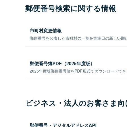
郵便番号検索に関する情報
市町村変更情報
郵便番号を公表した市町村の一覧を実施日の新しい順
郵便番号簿PDF（2025年度版）
2025年度版郵便番号簿をPDF形式でダウンロードで
ビジネス・法人のお客さま向
郵便番号・デジタルアドレスAPI