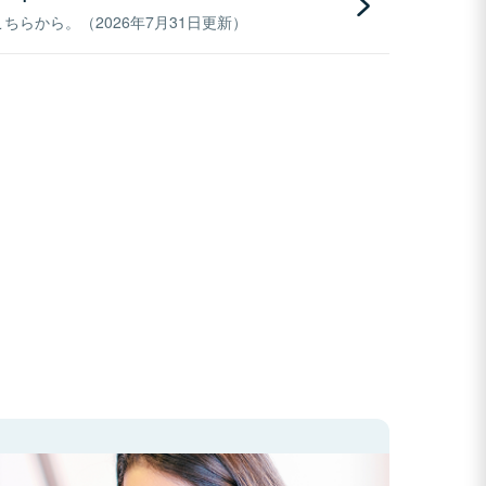
らから。（2026年7月31日更新）