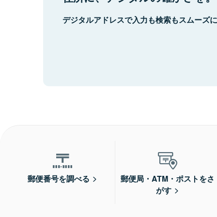
デジタルアドレスで入力も検索もスムーズ
郵便番号を調べる
郵便局・ATM・ポストをさ
がす