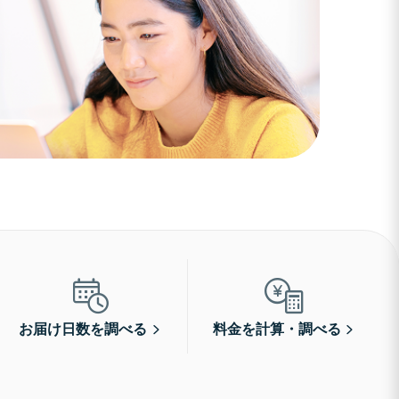
お届け日数を調べる
料金を計算・調べる