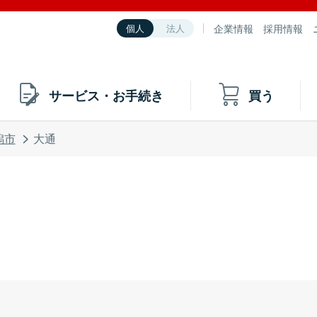
企業情報
採用情報
個人
法人
サービス・お手続き
買う
潟市
大通