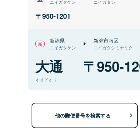
ニイガタケン
ニイガタシ
950-1201
新潟県
新潟市南区
ニイガタケン
ニイガタシミナミク
大通
950-12
オオドオリ
他の郵便番号を検索する