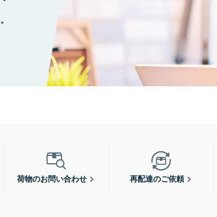
に。
荷物のお問い合わせ
再配達のご依頼