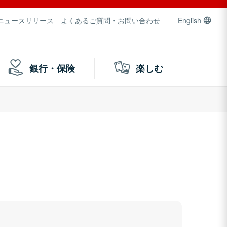
ニュースリリース
よくあるご質問・お問い合わせ
English
銀行・保険
楽しむ