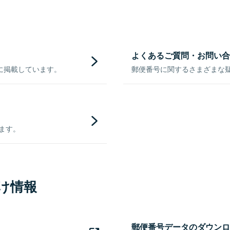
よくあるご質問・お問い合
に掲載しています。
郵便番号に関するさまざまな
きます。
け情報
郵便番号データのダウンロ