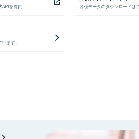
APIを提供。
各種データのダウンロードはこち
ています。