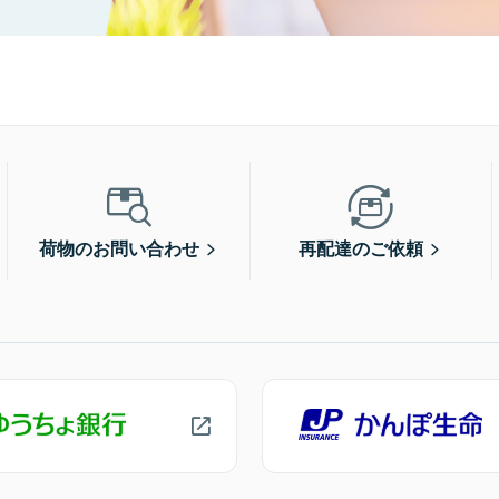
荷物のお問い合わせ
再配達のご依頼