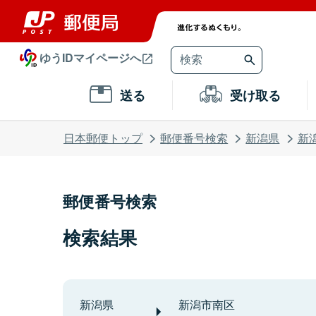
ゆうIDマイページへ
送る
受け取る
日本郵便トップ
郵便番号検索
新潟県
新
郵便番号検索
検索結果
新潟県
新潟市南区