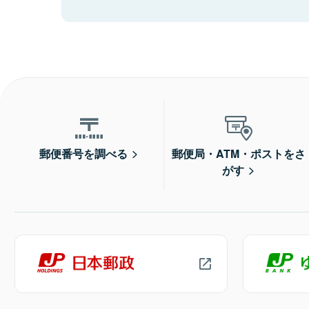
郵便番号を調べる
郵便局・ATM・ポストをさ
がす