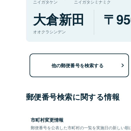
ニイガタケン
ニイガタシミナミク
大倉新田
95
オオクラシンデン
他の郵便番号を検索する
郵便番号検索に関する情報
市町村変更情報
郵便番号を公表した市町村の一覧を実施日の新しい順