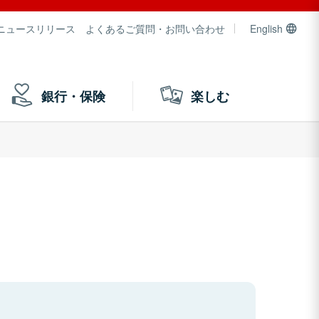
ニュースリリース
よくあるご質問・お問い合わせ
English
銀行・保険
楽しむ