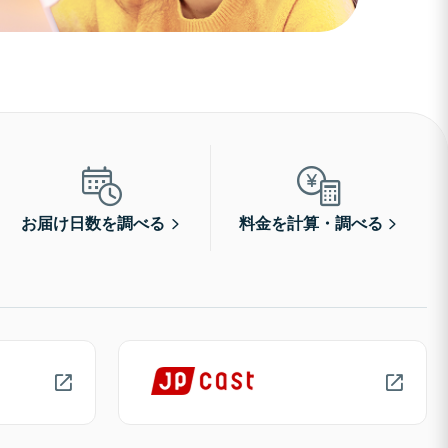
お届け日数を調べる
料金を計算・調べる