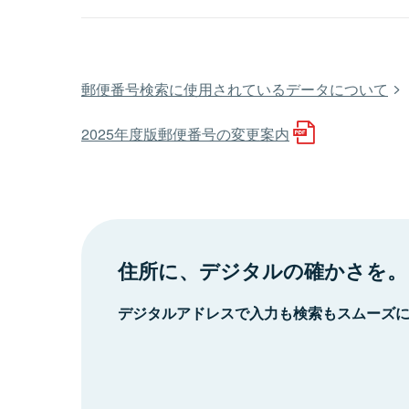
郵便番号検索に使用されているデータについて
2025年度版郵便番号の変更案内
住所に、デジタルの確かさを。
デジタルアドレスで入力も検索もスムーズ