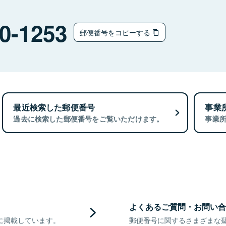
0-1253
郵便番号をコピーする
最近検索した郵便番号
事業
過去に検索した郵便番号をご覧いただけます。
事業
よくあるご質問・お問い合
に掲載しています。
郵便番号に関するさまざまな