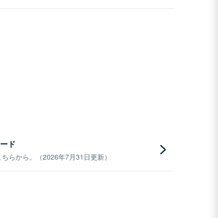
ード
らから。（2026年7月31日更新）