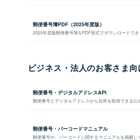
郵便番号簿PDF（2025年度版）
2025年度版郵便番号簿をPDF形式でダウンロードで
ビジネス・法人のお客さま向
郵便番号・デジタルアドレスAPI
郵便番号とデジタルアドレスから住所を取得できる公式
郵便番号・バーコードマニュアル
郵便番号や、バーコードに関するマニュアルを掲載し