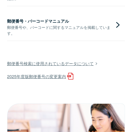
郵便番号・バーコードマニュアル
郵便番号や、バーコードに関するマニュアルを掲載していま
す。
郵便番号検索に使用されているデータについて
2025年度版郵便番号の変更案内