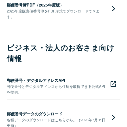
郵便番号簿PDF（2025年度版）
2025年度版郵便番号簿をPDF形式でダウンロードできま
す。
ビジネス・法人のお客さま向け
情報
郵便番号・デジタルアドレスAPI
郵便番号とデジタルアドレスから住所を取得できる公式API
を提供。
郵便番号データのダウンロード
各種データのダウンロードはこちらから。（2026年7月31日
更新）