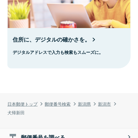
住所に、デジタルの確かさを。
デジタルアドレスで入力も検索もスムーズに。
日本郵便トップ
郵便番号検索
新潟県
新潟市
犬帰新田
郵便番号を調べる