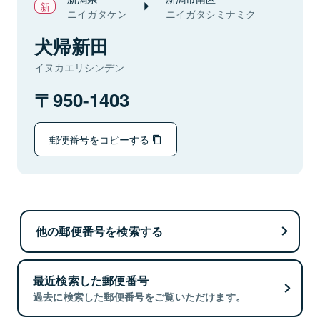
ニイガタケン
ニイガタシミナミク
犬帰新田
イヌカエリシンデン
950-1403
郵便番号をコピーする
他の郵便番号を検索する
最近検索した郵便番号
過去に検索した郵便番号をご覧いただけます。