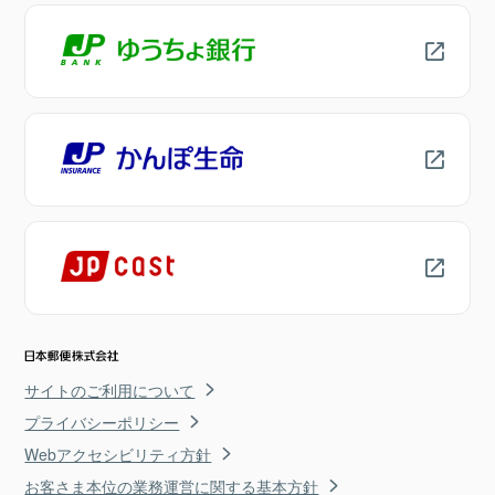
サイトのご利用について
プライバシーポリシー
Webアクセシビリティ方針
お客さま本位の業務運営に関する基本方針