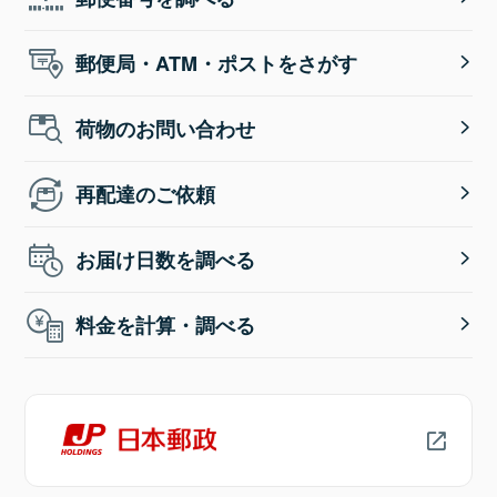
郵便局・ATM・ポストをさがす
荷物のお問い合わせ
再配達のご依頼
お届け日数を調べる
料金を計算・調べる