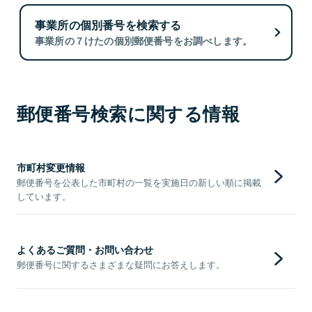
事業所の個別番号を検索する
事業所の７けたの個別郵便番号をお調べします。
郵便番号検索に関する情報
市町村変更情報
郵便番号を公表した市町村の一覧を実施日の新しい順に掲載
しています。
よくあるご質問・お問い合わせ
郵便番号に関するさまざまな疑問にお答えします。