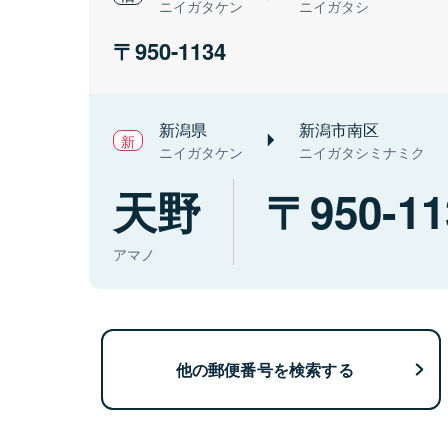
ニイガタケン
ニイガタシ
950-1134
新潟県
新潟市南区
ニイガタケン
ニイガタシミナミク
天野
950-11
アマノ
他の郵便番号を検索する