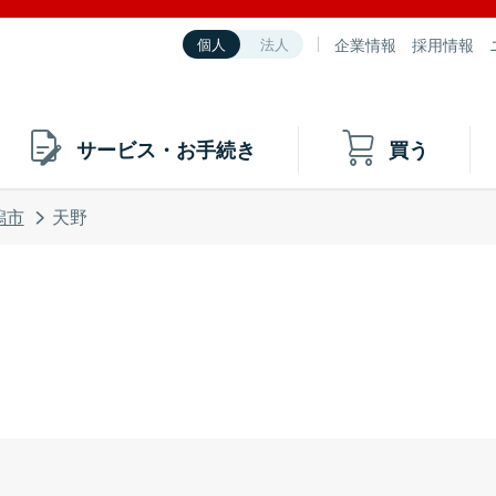
企業情報
採用情報
個人
法人
サービス・お手続き
買う
潟市
天野