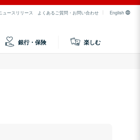
ニュースリリース
よくあるご質問・お問い合わせ
English
銀行・保険
楽しむ