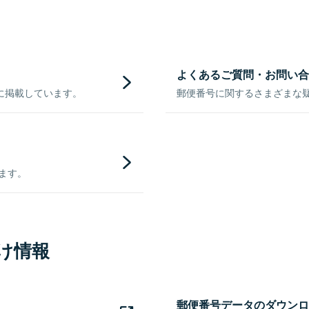
よくあるご質問・お問い合
に掲載しています。
郵便番号に関するさまざまな
きます。
け情報
郵便番号データのダウンロ