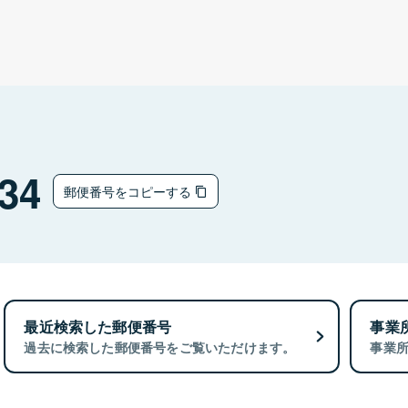
34
郵便番号をコピーする
最近検索した郵便番号
事業
過去に検索した郵便番号をご覧いただけます。
事業