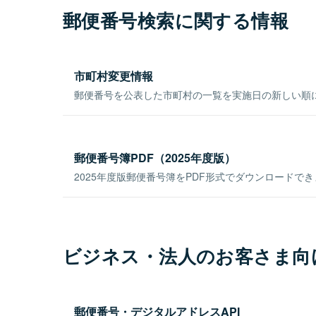
郵便番号検索に関する情報
市町村変更情報
郵便番号を公表した市町村の一覧を実施日の新しい順
郵便番号簿PDF（2025年度版）
2025年度版郵便番号簿をPDF形式でダウンロードで
ビジネス・法人のお客さま向
郵便番号・デジタルアドレスAPI