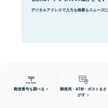
デジタルアドレスで入力も検索もスムーズ
郵便番号を調べる
郵便局・ATM・ポストをさ
がす