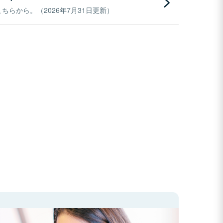
らから。（2026年7月31日更新）