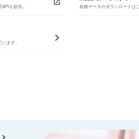
APIを提供。
各種データのダウンロードはこち
ています。