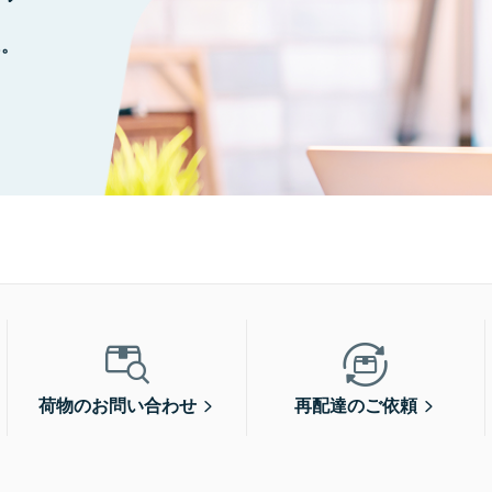
に。
荷物のお問い合わせ
再配達のご依頼