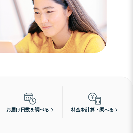
お届け日数を調べる
料金を計算・調べる