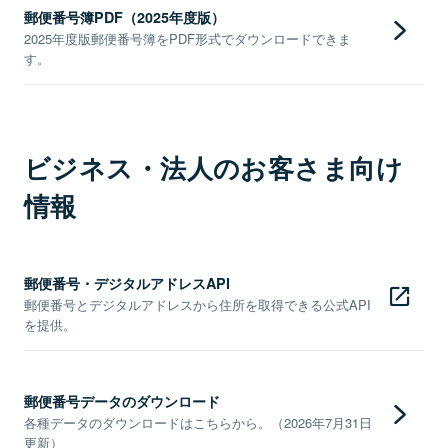
郵便番号簿PDF（2025年度版）
2025年度版郵便番号簿をPDF形式でダウンロードできま
す。
ビジネス・法人のお客さま向け
情報
郵便番号・デジタルアドレスAPI
郵便番号とデジタルアドレスから住所を取得できる公式API
を提供。
郵便番号データのダウンロード
各種データのダウンロードはこちらから。（2026年7月31日
更新）