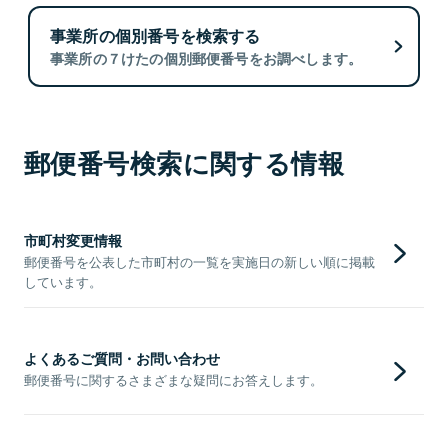
事業所の個別番号を検索する
事業所の７けたの個別郵便番号をお調べします。
郵便番号検索に関する情報
市町村変更情報
郵便番号を公表した市町村の一覧を実施日の新しい順に掲載
しています。
よくあるご質問・お問い合わせ
郵便番号に関するさまざまな疑問にお答えします。