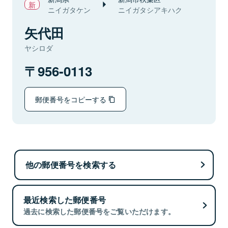
ニイガタケン
ニイガタシアキハク
矢代田
ヤシロダ
956-0113
郵便番号をコピーする
他の郵便番号を検索する
最近検索した郵便番号
過去に検索した郵便番号をご覧いただけます。