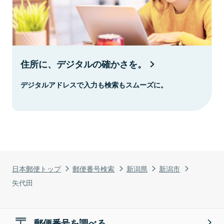
住所に、デジタルの確かさを。
デジタルアドレスで入力も検索もスムーズに。
日本郵便トップ
郵便番号検索
新潟県
新潟市
矢代田
郵便番号を調べる