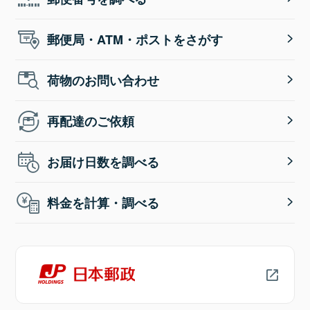
郵便局・ATM・ポストをさがす
荷物のお問い合わせ
再配達のご依頼
お届け日数を調べる
料金を計算・調べる