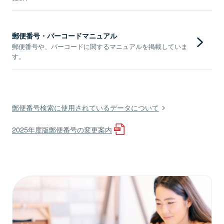
郵便番号・バーコードマニュアル
郵便番号や、バーコードに関するマニュアルを掲載していま
す。
郵便番号検索に使用されているデータについて
2025年度版郵便番号の変更案内