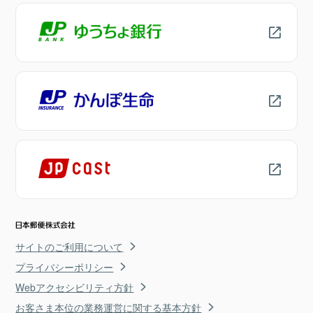
サイトのご利用について
プライバシーポリシー
Webアクセシビリティ方針
お客さま本位の業務運営に関する基本方針