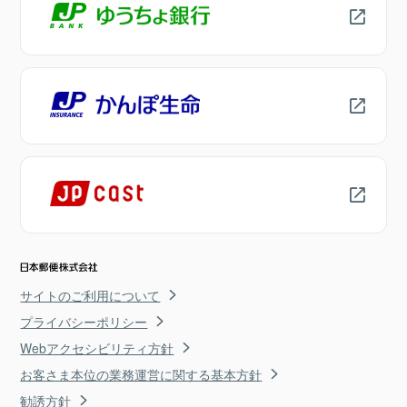
サイトのご利用について
プライバシーポリシー
Webアクセシビリティ方針
お客さま本位の業務運営に関する基本方針
勧誘方針