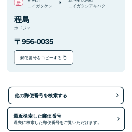
ニイガタケン
ニイガタシアキハク
程島
ホドジマ
956-0035
郵便番号をコピーする
他の郵便番号を検索する
最近検索した郵便番号
過去に検索した郵便番号をご覧いただけます。