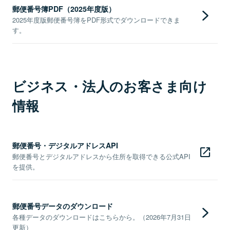
郵便番号簿PDF（2025年度版）
2025年度版郵便番号簿をPDF形式でダウンロードできま
す。
ビジネス・法人のお客さま向け
情報
郵便番号・デジタルアドレスAPI
郵便番号とデジタルアドレスから住所を取得できる公式API
を提供。
郵便番号データのダウンロード
各種データのダウンロードはこちらから。（2026年7月31日
更新）