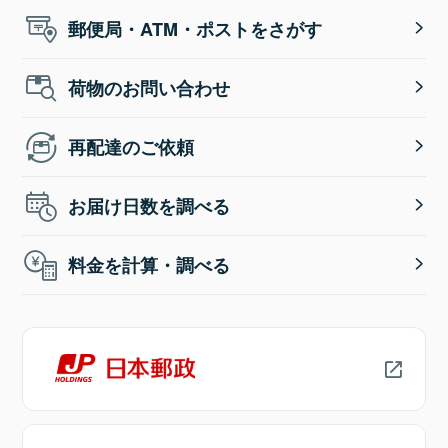
郵便局・ATM・ポストをさがす
荷物のお問い合わせ
再配達のご依頼
お届け日数を調べる
料金を計算・調べる