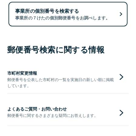
事業所の個別番号を検索する
事業所の７けたの個別郵便番号をお調べします。
郵便番号検索に関する情報
市町村変更情報
郵便番号を公表した市町村の一覧を実施日の新しい順に掲載
しています。
よくあるご質問・お問い合わせ
郵便番号に関するさまざまな疑問にお答えします。