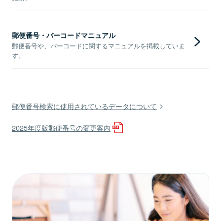
郵便番号・バーコードマニュアル
郵便番号や、バーコードに関するマニュアルを掲載していま
す。
郵便番号検索に使用されているデータについて
2025年度版郵便番号の変更案内