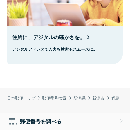
住所に、デジタルの確かさを。
デジタルアドレスで入力も検索もスムーズに。
日本郵便トップ
郵便番号検索
新潟県
新潟市
程島
郵便番号を調べる