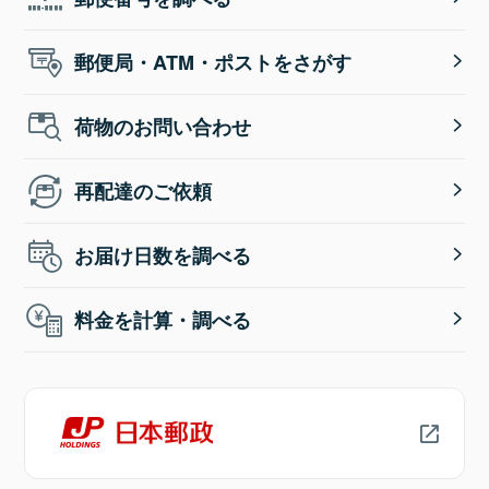
郵便局・ATM・ポストをさがす
荷物のお問い合わせ
再配達のご依頼
お届け日数を調べる
料金を計算・調べる