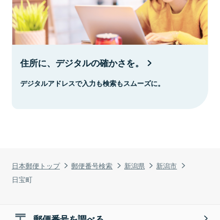
住所に、デジタルの確かさを。
デジタルアドレスで入力も検索もスムーズに。
日本郵便トップ
郵便番号検索
新潟県
新潟市
日宝町
郵便番号を調べる