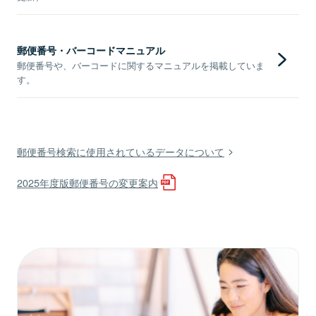
郵便番号・バーコードマニュアル
郵便番号や、バーコードに関するマニュアルを掲載していま
す。
郵便番号検索に使用されているデータについて
2025年度版郵便番号の変更案内