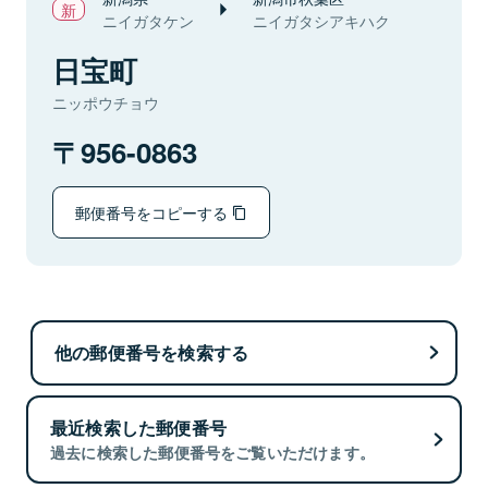
ニイガタケン
ニイガタシアキハク
日宝町
ニッポウチョウ
956-0863
郵便番号をコピーする
他の郵便番号を検索する
最近検索した郵便番号
過去に検索した郵便番号をご覧いただけます。