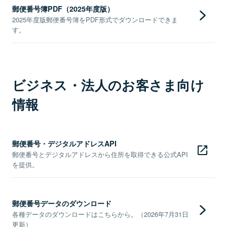
郵便番号簿PDF（2025年度版）
2025年度版郵便番号簿をPDF形式でダウンロードできま
す。
ビジネス・法人のお客さま向け
情報
郵便番号・デジタルアドレスAPI
郵便番号とデジタルアドレスから住所を取得できる公式API
を提供。
郵便番号データのダウンロード
各種データのダウンロードはこちらから。（2026年7月31日
更新）