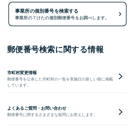
事業所の個別番号を検索する
事業所の７けたの個別郵便番号をお調べします。
郵便番号検索に関する情報
市町村変更情報
郵便番号を公表した市町村の一覧を実施日の新しい順に掲載
しています。
よくあるご質問・お問い合わせ
郵便番号に関するさまざまな疑問にお答えします。