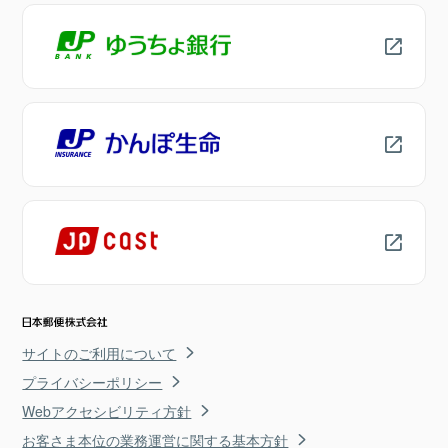
サイトのご利用について
プライバシーポリシー
Webアクセシビリティ方針
お客さま本位の業務運営に関する基本方針