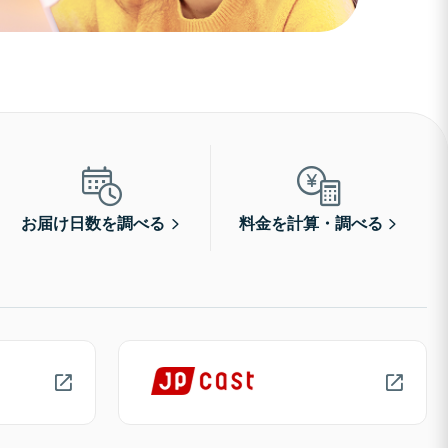
お届け日数を調べる
料金を計算・調べる