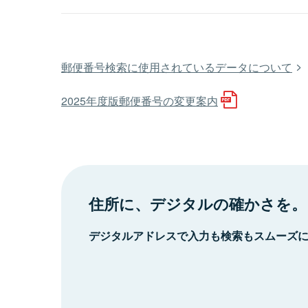
郵便番号検索に使用されているデータについて
2025年度版郵便番号の変更案内
住所に、デジタルの確かさを。
デジタルアドレスで入力も検索もスムーズ