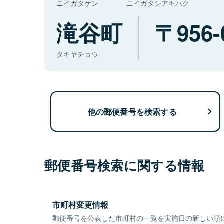
ニイガタケン
ニイガタシアキハク
滝谷町
956-
タキヤチョウ
他の郵便番号を検索する
郵便番号検索に関する情報
市町村変更情報
郵便番号を公表した市町村の一覧を実施日の新しい順