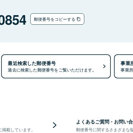
0854
郵便番号をコピーする
最近検索した郵便番号
事業
過去に検索した郵便番号をご覧いただけます。
事業
よくあるご質問・お問い合
に掲載しています。
郵便番号に関するさまざまな