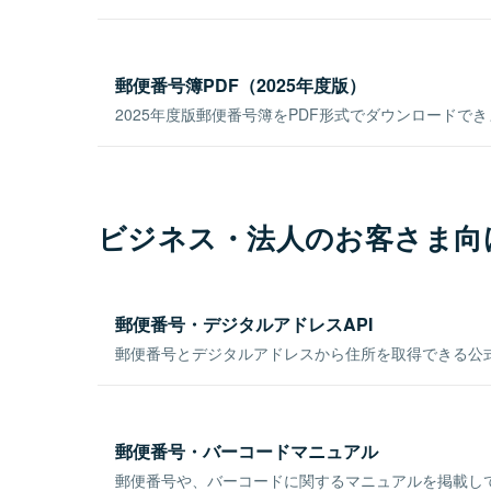
郵便番号簿PDF（2025年度版）
2025年度版郵便番号簿をPDF形式でダウンロードで
ビジネス・法人のお客さま向
郵便番号・デジタルアドレスAPI
郵便番号とデジタルアドレスから住所を取得できる公式
郵便番号・バーコードマニュアル
郵便番号や、バーコードに関するマニュアルを掲載し