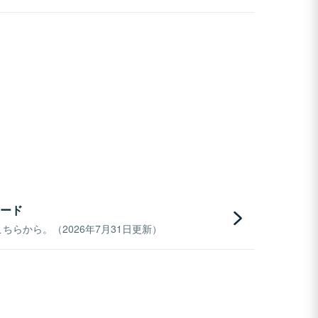
ード
らから。（2026年7月31日更新）