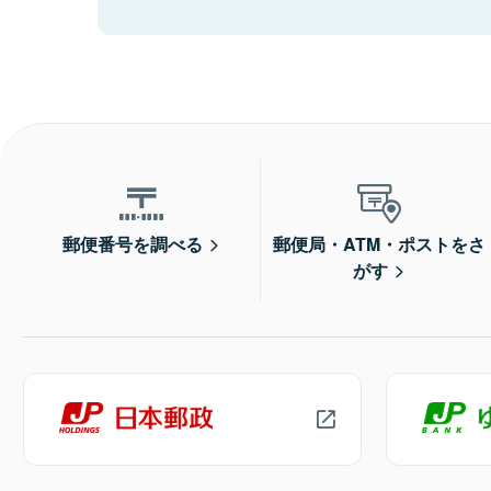
郵便番号を調べる
郵便局・ATM・ポストをさ
がす