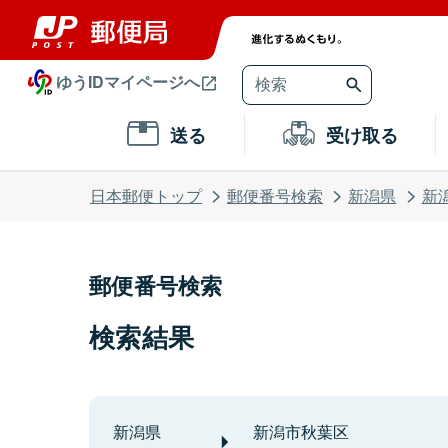
ゆうIDマイページへ
送る
受け取る
日本郵便トップ
郵便番号検索
新潟県
新
郵便番号検索
検索結果
新潟県
新潟市秋葉区