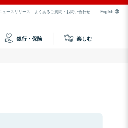
ニュースリリース
よくあるご質問・お問い合わせ
English
銀行・保険
楽しむ