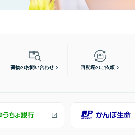
荷物のお問い合わせ
再配達のご依頼