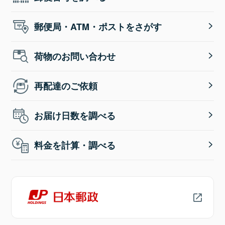
郵便局・ATM・ポストをさがす
荷物のお問い合わせ
再配達のご依頼
お届け日数を調べる
料金を計算・調べる