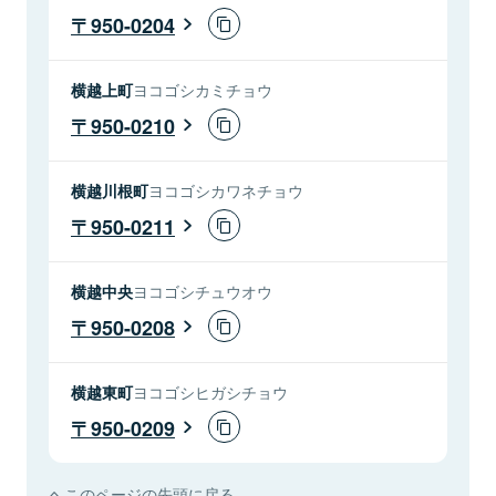
950-0204
横越上町
ヨコゴシカミチョウ
950-0210
横越川根町
ヨコゴシカワネチョウ
950-0211
横越中央
ヨコゴシチュウオウ
950-0208
横越東町
ヨコゴシヒガシチョウ
950-0209
このページの先頭に戻る