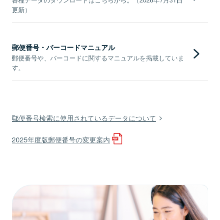
更新）
郵便番号・バーコードマニュアル
郵便番号や、バーコードに関するマニュアルを掲載していま
す。
郵便番号検索に使用されているデータについて
2025年度版郵便番号の変更案内