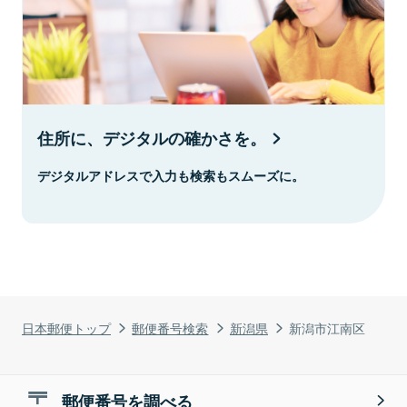
住所に、デジタルの確かさを。
デジタルアドレスで入力も検索もスムーズに。
日本郵便トップ
郵便番号検索
新潟県
新潟市江南区
郵便番号を調べる