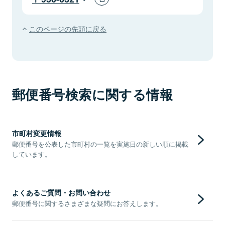
このページの先頭に戻る
郵便番号検索に関する情報
市町村変更情報
郵便番号を公表した市町村の一覧を実施日の新しい順に掲載
しています。
よくあるご質問・お問い合わせ
郵便番号に関するさまざまな疑問にお答えします。