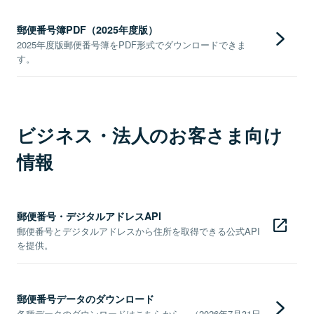
郵便番号簿PDF（2025年度版）
2025年度版郵便番号簿をPDF形式でダウンロードできま
す。
ビジネス・法人のお客さま向け
情報
郵便番号・デジタルアドレスAPI
郵便番号とデジタルアドレスから住所を取得できる公式API
を提供。
郵便番号データのダウンロード
各種データのダウンロードはこちらから。（2026年7月31日