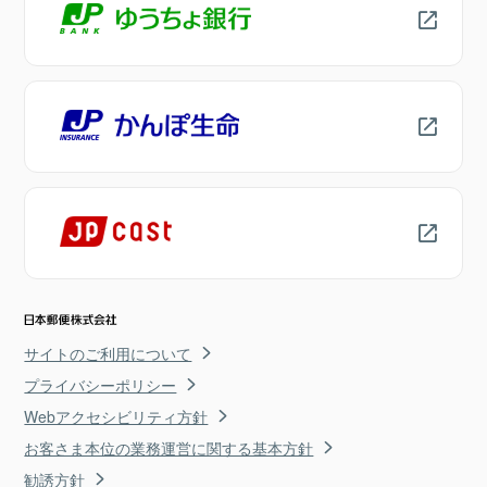
サイトのご利用について
プライバシーポリシー
Webアクセシビリティ方針
お客さま本位の業務運営に関する基本方針
勧誘方針