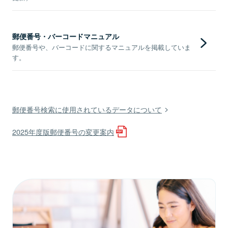
郵便番号・バーコードマニュアル
郵便番号や、バーコードに関するマニュアルを掲載していま
す。
郵便番号検索に使用されているデータについて
2025年度版郵便番号の変更案内