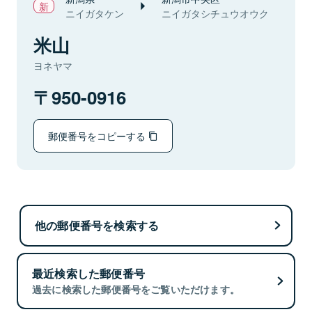
ニイガタケン
ニイガタシチュウオウク
米山
ヨネヤマ
950-0916
郵便番号をコピーする
他の郵便番号を検索する
最近検索した郵便番号
過去に検索した郵便番号をご覧いただけます。