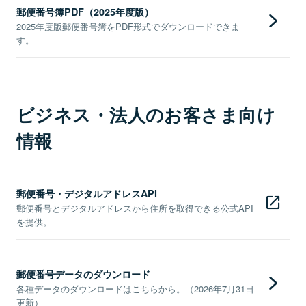
郵便番号簿PDF（2025年度版）
2025年度版郵便番号簿をPDF形式でダウンロードできま
す。
ビジネス・法人のお客さま向け
情報
郵便番号・デジタルアドレスAPI
郵便番号とデジタルアドレスから住所を取得できる公式API
を提供。
郵便番号データのダウンロード
各種データのダウンロードはこちらから。（2026年7月31日
更新）