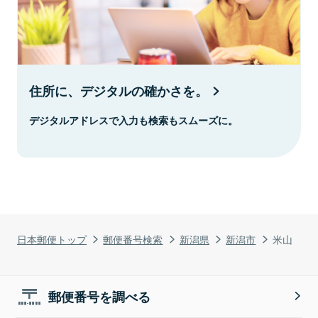
住所に、デジタルの確かさを。
デジタルアドレスで入力も検索もスムーズに。
日本郵便トップ
郵便番号検索
新潟県
新潟市
米山
郵便番号を調べる