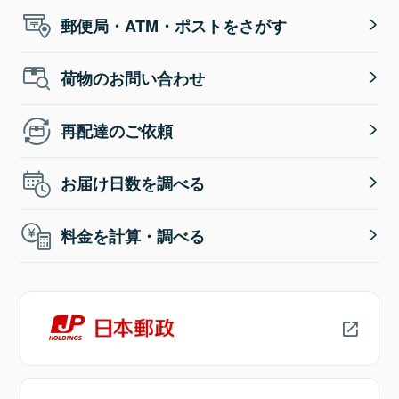
郵便局・ATM・ポストをさがす
荷物のお問い合わせ
再配達のご依頼
お届け日数を調べる
料金を計算・調べる