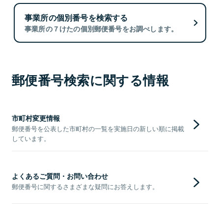
事業所の個別番号を検索する
事業所の７けたの個別郵便番号をお調べします。
郵便番号検索に関する情報
市町村変更情報
郵便番号を公表した市町村の一覧を実施日の新しい順に掲載
しています。
よくあるご質問・お問い合わせ
郵便番号に関するさまざまな疑問にお答えします。