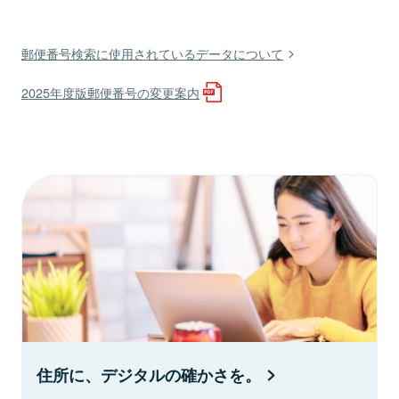
郵便番号検索に使用されているデータについて
2025年度版郵便番号の変更案内
住所に、デジタルの確かさを。