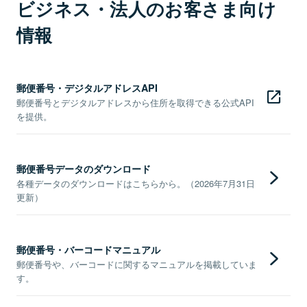
ビジネス・法人のお客さま向け
情報
郵便番号・デジタルアドレスAPI
郵便番号とデジタルアドレスから住所を取得できる公式API
を提供。
郵便番号データのダウンロード
各種データのダウンロードはこちらから。（2026年7月31日
更新）
郵便番号・バーコードマニュアル
郵便番号や、バーコードに関するマニュアルを掲載していま
す。