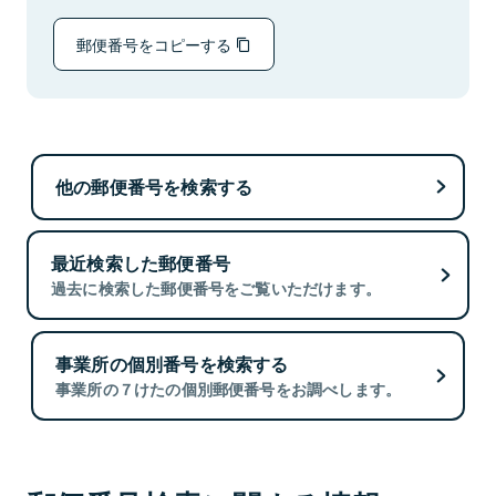
郵便番号をコピーする
他の郵便番号を検索する
最近検索した郵便番号
過去に検索した郵便番号をご覧いただけます。
事業所の個別番号を検索する
事業所の７けたの個別郵便番号をお調べします。