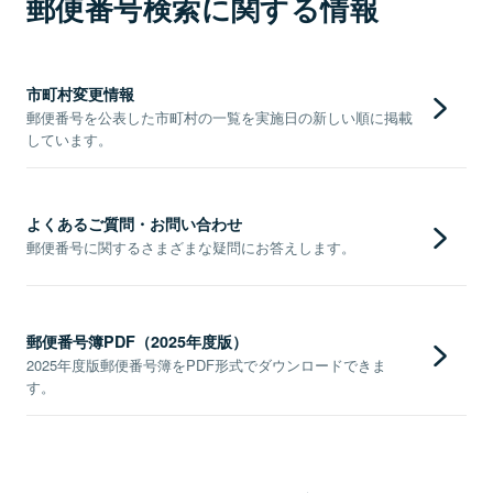
郵便番号検索に関する情報
市町村変更情報
郵便番号を公表した市町村の一覧を実施日の新しい順に掲載
しています。
よくあるご質問・お問い合わせ
郵便番号に関するさまざまな疑問にお答えします。
郵便番号簿PDF（2025年度版）
2025年度版郵便番号簿をPDF形式でダウンロードできま
す。