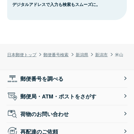
デジタルアドレスで入力も検索もスムーズに。
日本郵便トップ
郵便番号検索
新潟県
新潟市
米山
郵便番号を調べる
郵便局・ATM・ポストをさがす
荷物のお問い合わせ
再配達のご依頼