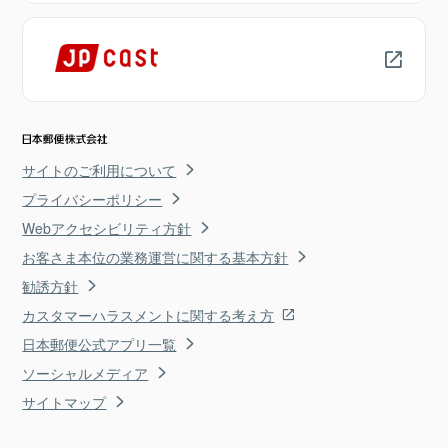
サイトのご利用について
プライバシーポリシー
Webアクセシビリティ方針
お客さま本位の業務運営に関する基本方針
勧誘方針
カスタマーハラスメントに関する考え方
日本郵便公式アプリ一覧
ソーシャルメディア
サイトマップ