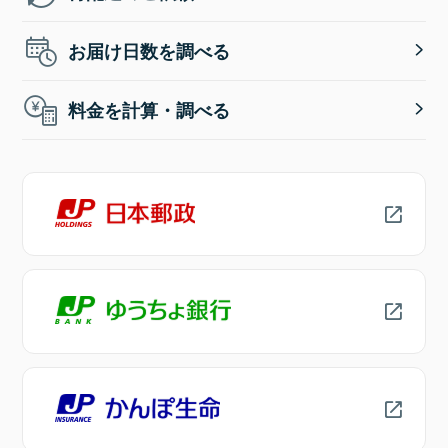
お届け日数を調べる
料金を計算・調べる