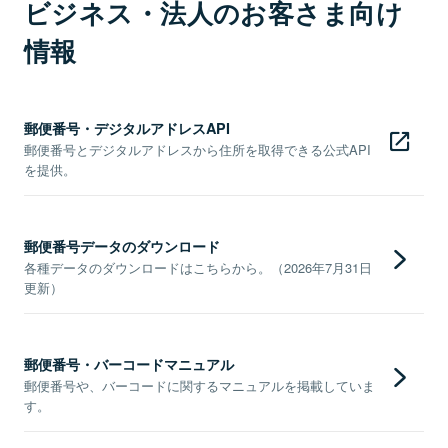
ビジネス・法人のお客さま向け
情報
郵便番号・デジタルアドレスAPI
郵便番号とデジタルアドレスから住所を取得できる公式API
を提供。
郵便番号データのダウンロード
各種データのダウンロードはこちらから。（2026年7月31日
更新）
郵便番号・バーコードマニュアル
郵便番号や、バーコードに関するマニュアルを掲載していま
す。