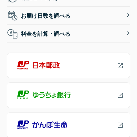
お届け日数を調べる
料金を計算・調べる