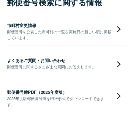
郵便番号検索に関する情報
市町村変更情報
郵便番号を公表した市町村の一覧を実施日の新しい順に掲載
しています。
よくあるご質問・お問い合わせ
郵便番号に関するさまざまな疑問にお答えします。
郵便番号簿PDF（2025年度版）
2025年度版郵便番号簿をPDF形式でダウンロードできま
す。