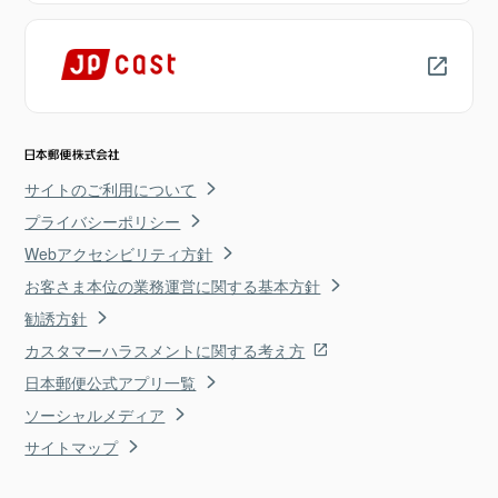
サイトのご利用について
プライバシーポリシー
Webアクセシビリティ方針
お客さま本位の業務運営に関する基本方針
勧誘方針
カスタマーハラスメントに関する考え方
日本郵便公式アプリ一覧
ソーシャルメディア
サイトマップ