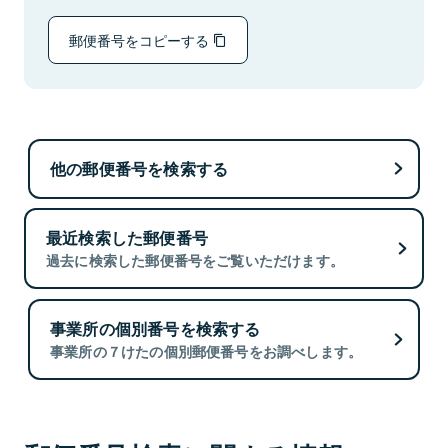
郵便番号をコピーする
他の郵便番号を検索する
最近検索した郵便番号
過去に検索した郵便番号をご覧いただけます。
事業所の個別番号を検索する
事業所の７けたの個別郵便番号をお調べします。