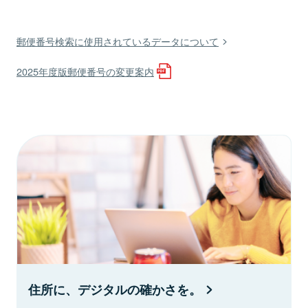
郵便番号検索に使用されているデータについて
2025年度版郵便番号の変更案内
住所に、デジタルの確かさを。