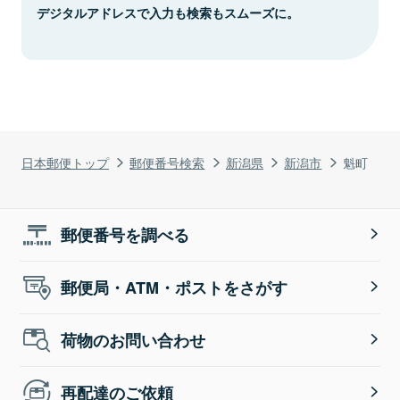
デジタルアドレスで入力も検索もスムーズに。
日本郵便トップ
郵便番号検索
新潟県
新潟市
魁町
郵便番号を調べる
郵便局・ATM・ポストをさがす
荷物のお問い合わせ
再配達のご依頼