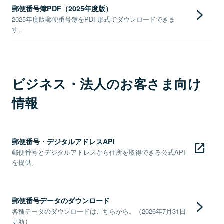
郵便番号簿PDF（2025年度版）
2025年度版郵便番号簿をPDF形式でダウンロードできま
す。
ビジネス・法人のお客さま向け
情報
郵便番号・デジタルアドレスAPI
郵便番号とデジタルアドレスから住所を取得できる公式API
を提供。
郵便番号データのダウンロード
各種データのダウンロードはこちらから。（2026年7月31日
更新）