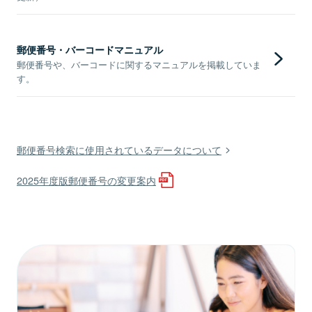
郵便番号・バーコードマニュアル
郵便番号や、バーコードに関するマニュアルを掲載していま
す。
郵便番号検索に使用されているデータについて
2025年度版郵便番号の変更案内