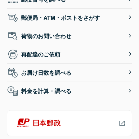
郵便局・ATM・ポストをさがす
荷物のお問い合わせ
再配達のご依頼
お届け日数を調べる
料金を計算・調べる