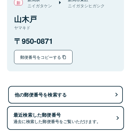
ニイガタケン
ニイガタシヒガシク
山木戸
ヤマキド
950-0871
郵便番号をコピーする
他の郵便番号を検索する
最近検索した郵便番号
過去に検索した郵便番号をご覧いただけます。