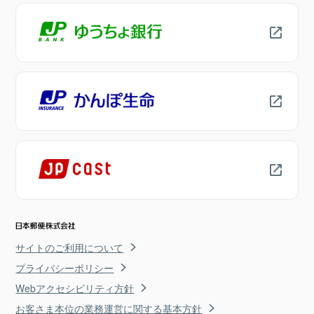
サイトのご利用について
プライバシーポリシー
Webアクセシビリティ方針
お客さま本位の業務運営に関する基本方針