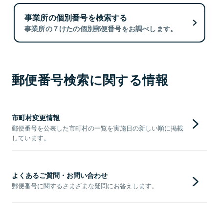
事業所の個別番号を検索する
事業所の７けたの個別郵便番号をお調べします。
郵便番号検索に関する情報
市町村変更情報
郵便番号を公表した市町村の一覧を実施日の新しい順に掲載
しています。
よくあるご質問・お問い合わせ
郵便番号に関するさまざまな疑問にお答えします。