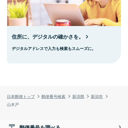
住所に、デジタルの確かさを。
デジタルアドレスで入力も検索もスムーズに。
日本郵便トップ
郵便番号検索
新潟県
新潟市
山木戸
郵便番号を調べる