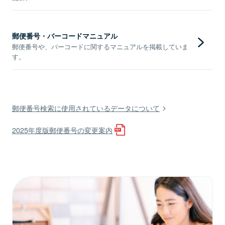
郵便番号・バーコードマニュアル
郵便番号や、バーコードに関するマニュアルを掲載していま
す。
郵便番号検索に使用されているデータについて
2025年度版郵便番号の変更案内