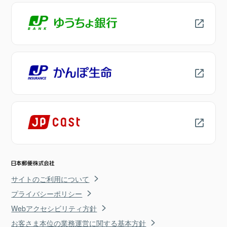
サイトのご利用について
プライバシーポリシー
Webアクセシビリティ方針
お客さま本位の業務運営に関する基本方針