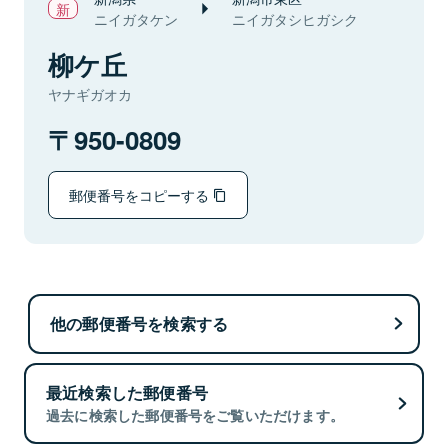
ニイガタケン
ニイガタシヒガシク
柳ケ丘
ヤナギガオカ
950-0809
郵便番号をコピーする
他の郵便番号を検索する
最近検索した郵便番号
過去に検索した郵便番号をご覧いただけます。