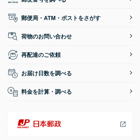
郵便局・ATM・ポストをさがす
荷物のお問い合わせ
再配達のご依頼
お届け日数を調べる
料金を計算・調べる