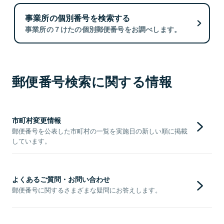
事業所の個別番号を検索する
事業所の７けたの個別郵便番号をお調べします。
郵便番号検索に関する情報
市町村変更情報
郵便番号を公表した市町村の一覧を実施日の新しい順に掲載
しています。
よくあるご質問・お問い合わせ
郵便番号に関するさまざまな疑問にお答えします。