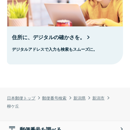
住所に、デジタルの確かさを。
デジタルアドレスで入力も検索もスムーズに。
日本郵便トップ
郵便番号検索
新潟県
新潟市
柳ケ丘
郵便番号を調べる