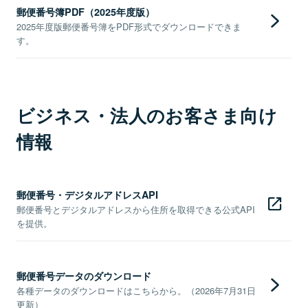
郵便番号簿PDF（2025年度版）
2025年度版郵便番号簿をPDF形式でダウンロードできま
す。
ビジネス・法人のお客さま向け
情報
郵便番号・デジタルアドレスAPI
郵便番号とデジタルアドレスから住所を取得できる公式API
を提供。
郵便番号データのダウンロード
各種データのダウンロードはこちらから。（2026年7月31日
更新）