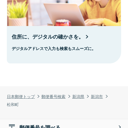
住所に、デジタルの確かさを。
デジタルアドレスで入力も検索もスムーズに。
日本郵便トップ
郵便番号検索
新潟県
新潟市
松和町
郵便番号を調べる