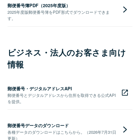
郵便番号簿PDF（2025年度版）
2025年度版郵便番号簿をPDF形式でダウンロードできま
す。
ビジネス・法人のお客さま向け
情報
郵便番号・デジタルアドレスAPI
郵便番号とデジタルアドレスから住所を取得できる公式API
を提供。
郵便番号データのダウンロード
各種データのダウンロードはこちらから。（2026年7月31日
更新）