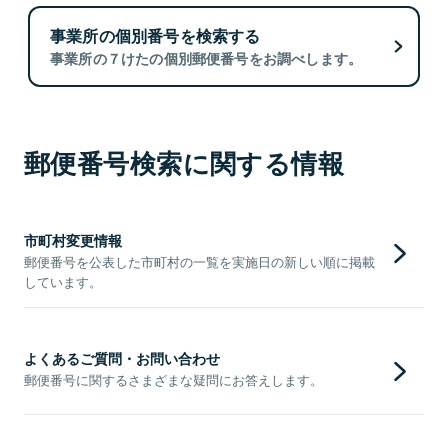
事業所の個別番号を検索する
事業所の７けたの個別郵便番号をお調べします。
郵便番号検索に関する情報
市町村変更情報
郵便番号を公表した市町村の一覧を実施日の新しい順に掲載
しています。
よくあるご質問・お問い合わせ
郵便番号に関するさまざまな疑問にお答えします。