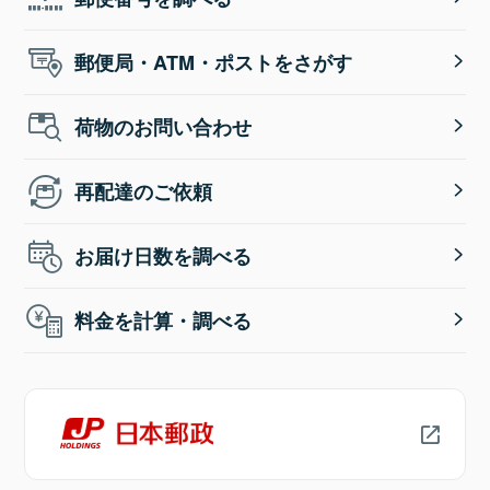
郵便局・ATM・ポストをさがす
荷物のお問い合わせ
再配達のご依頼
お届け日数を調べる
料金を計算・調べる