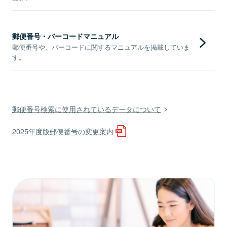
郵便番号・バーコードマニュアル
郵便番号や、バーコードに関するマニュアルを掲載していま
す。
郵便番号検索に使用されているデータについて
2025年度版郵便番号の変更案内