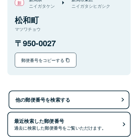
ニイガタケン
ニイガタシヒガシク
松和町
マツワチョウ
950-0027
郵便番号をコピーする
他の郵便番号を検索する
最近検索した郵便番号
過去に検索した郵便番号をご覧いただけます。