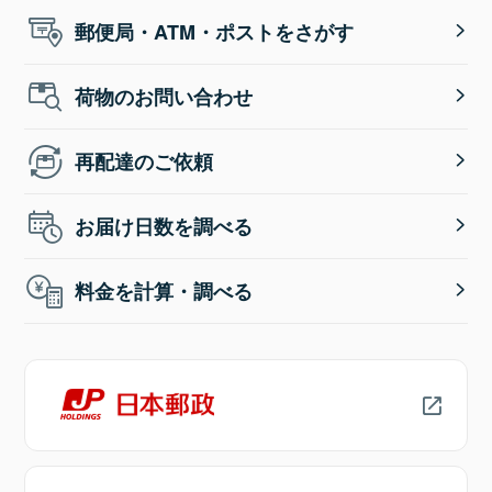
郵便局・ATM・ポストをさがす
荷物のお問い合わせ
再配達のご依頼
お届け日数を調べる
料金を計算・調べる