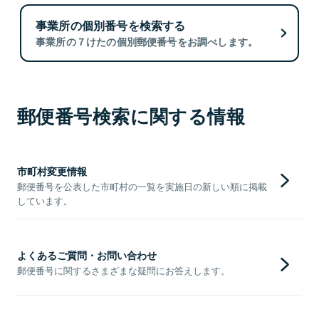
事業所の個別番号を検索する
事業所の７けたの個別郵便番号をお調べします。
郵便番号検索に関する情報
市町村変更情報
郵便番号を公表した市町村の一覧を実施日の新しい順に掲載
しています。
よくあるご質問・お問い合わせ
郵便番号に関するさまざまな疑問にお答えします。