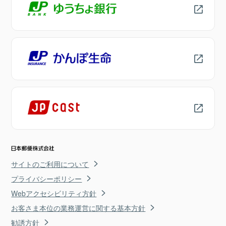
サイトのご利用について
プライバシーポリシー
Webアクセシビリティ方針
お客さま本位の業務運営に関する基本方針
勧誘方針