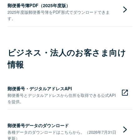
郵便番号簿PDF（2025年度版）
2025年度版郵便番号簿をPDF形式でダウンロードできま
す。
ビジネス・法人のお客さま向け
情報
郵便番号・デジタルアドレスAPI
郵便番号とデジタルアドレスから住所を取得できる公式API
を提供。
郵便番号データのダウンロード
各種データのダウンロードはこちらから。（2026年7月31日
更新）