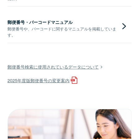
郵便番号・バーコードマニュアル
郵便番号や、バーコードに関するマニュアルを掲載していま
す。
郵便番号検索に使用されているデータについて
2025年度版郵便番号の変更案内