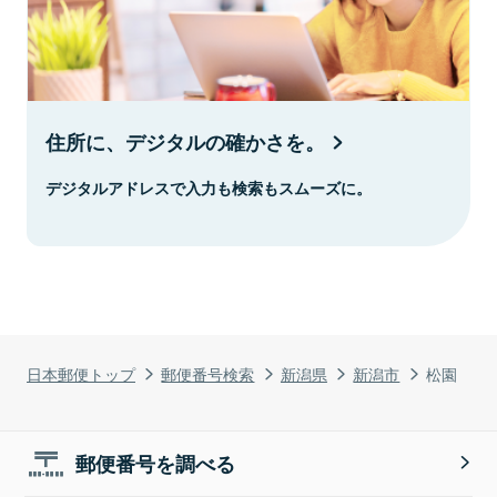
住所に、デジタルの確かさを。
デジタルアドレスで入力も検索もスムーズに。
日本郵便トップ
郵便番号検索
新潟県
新潟市
松園
郵便番号を調べる