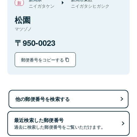
ニイガタケン
ニイガタシヒガシク
松園
マツゾノ
950-0023
郵便番号をコピーする
他の郵便番号を検索する
最近検索した郵便番号
過去に検索した郵便番号をご覧いただけます。