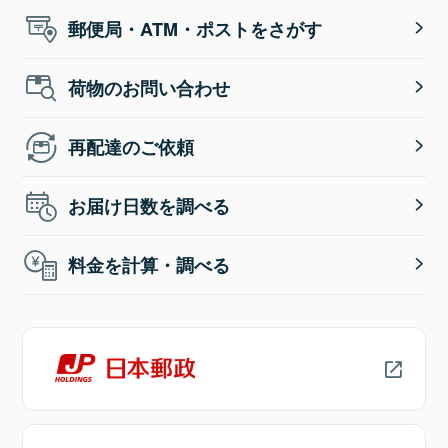
郵便局・ATM・ポストをさがす
荷物のお問い合わせ
再配達のご依頼
お届け日数を調べる
料金を計算・調べる