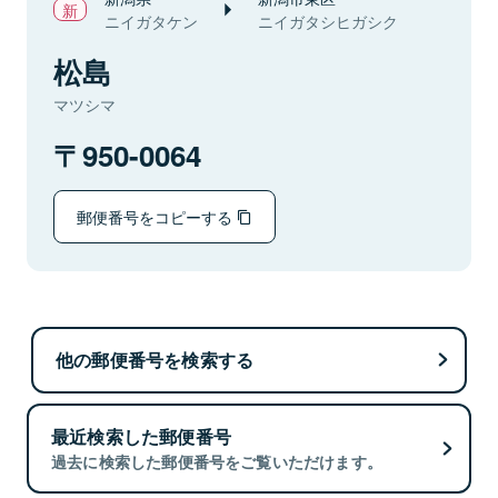
ニイガタケン
ニイガタシヒガシク
松島
マツシマ
950-0064
郵便番号をコピーする
他の郵便番号を検索する
最近検索した郵便番号
過去に検索した郵便番号をご覧いただけます。