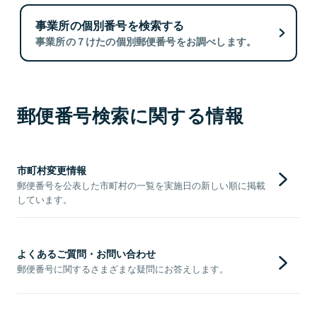
事業所の個別番号を検索する
事業所の７けたの個別郵便番号をお調べします。
郵便番号検索に関する情報
市町村変更情報
郵便番号を公表した市町村の一覧を実施日の新しい順に掲載
しています。
よくあるご質問・お問い合わせ
郵便番号に関するさまざまな疑問にお答えします。