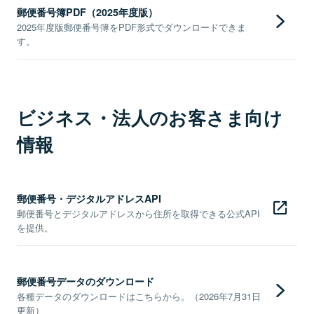
郵便番号簿PDF（2025年度版）
2025年度版郵便番号簿をPDF形式でダウンロードできま
す。
ビジネス・法人のお客さま向け
情報
郵便番号・デジタルアドレスAPI
郵便番号とデジタルアドレスから住所を取得できる公式API
を提供。
郵便番号データのダウンロード
各種データのダウンロードはこちらから。（2026年7月31日
更新）