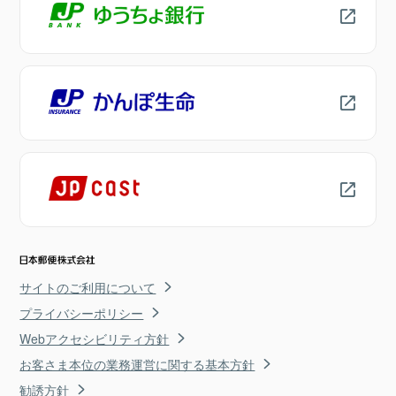
サイトのご利用について
プライバシーポリシー
Webアクセシビリティ方針
お客さま本位の業務運営に関する基本方針
勧誘方針