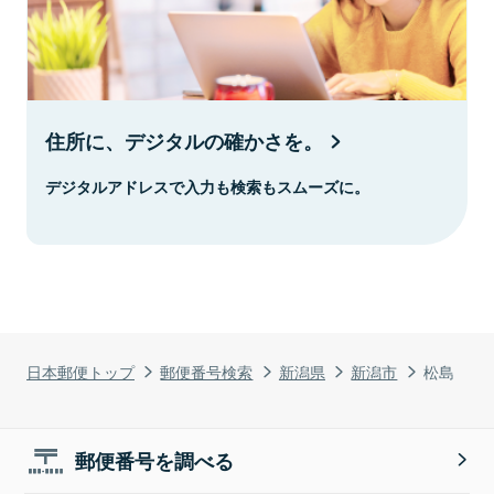
住所に、デジタルの確かさを。
デジタルアドレスで入力も検索もスムーズに。
日本郵便トップ
郵便番号検索
新潟県
新潟市
松島
郵便番号を調べる