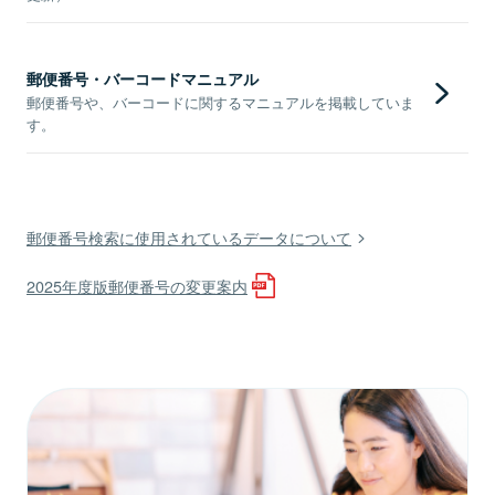
郵便番号・バーコードマニュアル
郵便番号や、バーコードに関するマニュアルを掲載していま
す。
郵便番号検索に使用されているデータについて
2025年度版郵便番号の変更案内