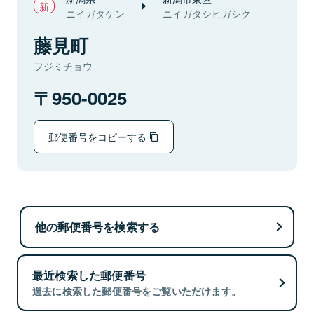
ニイガタケン
ニイガタシヒガシク
藤見町
フジミチョウ
950-0025
郵便番号をコピーする
他の郵便番号を検索する
最近検索した郵便番号
過去に検索した郵便番号をご覧いただけます。