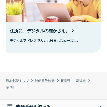
住所に、デジタルの確かさを。
デジタルアドレスで入力も検索もスムーズに。
日本郵便トップ
郵便番号検索
新潟県
新潟市
藤見町
郵便番号を調べる