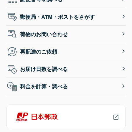
郵便局・ATM・ポストをさがす
荷物のお問い合わせ
再配達のご依頼
お届け日数を調べる
料金を計算・調べる