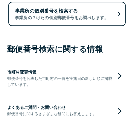
事業所の個別番号を検索する
事業所の７けたの個別郵便番号をお調べします。
郵便番号検索に関する情報
市町村変更情報
郵便番号を公表した市町村の一覧を実施日の新しい順に掲載
しています。
よくあるご質問・お問い合わせ
郵便番号に関するさまざまな疑問にお答えします。