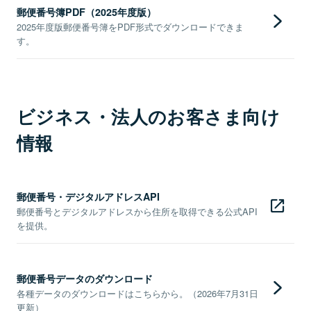
郵便番号簿PDF（2025年度版）
2025年度版郵便番号簿をPDF形式でダウンロードできま
す。
ビジネス・法人のお客さま向け
情報
郵便番号・デジタルアドレスAPI
郵便番号とデジタルアドレスから住所を取得できる公式API
を提供。
郵便番号データのダウンロード
各種データのダウンロードはこちらから。（2026年7月31日
更新）