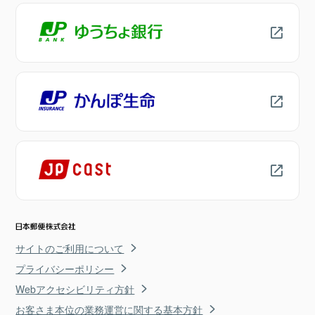
サイトのご利用について
プライバシーポリシー
Webアクセシビリティ方針
お客さま本位の業務運営に関する基本方針