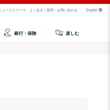
ニュースリリース
よくあるご質問・お問い合わせ
English
銀行・保険
楽しむ