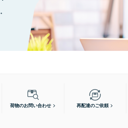
に。
荷物のお問い合わせ
再配達のご依頼