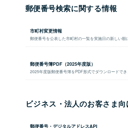
郵便番号検索に関する情報
市町村変更情報
郵便番号を公表した市町村の一覧を実施日の新しい順
郵便番号簿PDF（2025年度版）
2025年度版郵便番号簿をPDF形式でダウンロードで
ビジネス・法人のお客さま向
郵便番号・デジタルアドレスAPI