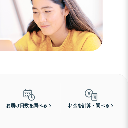
お届け日数を調べる
料金を計算・調べる