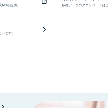
APIを提供。
各種データのダウンロードはこち
ています。