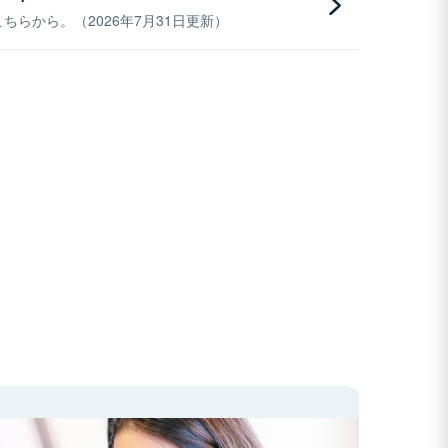
らから。（2026年7月31日更新）