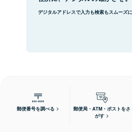
デジタルアドレスで入力も検索もスムーズ
郵便番号を調べる
郵便局・ATM・ポストをさ
がす