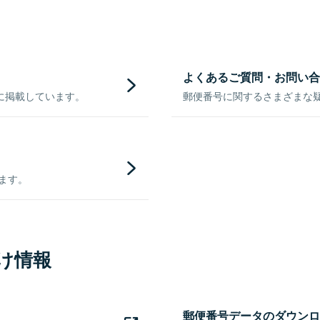
よくあるご質問・お問い合
に掲載しています。
郵便番号に関するさまざまな
きます。
け情報
郵便番号データのダウンロ