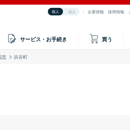
企業情報
採用情報
個人
法人
サービス・お手続き
買う
潟市
浜谷町